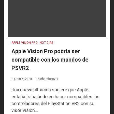
APPLE VISION PRO
NOTICIAS
Apple Vision Pro podría ser
compatible con los mandos de
PSVR2
junio 4, 2025
AlehandoroVR
Una nueva filtración sugiere que Apple
estaría trabajando en hacer compatibles los
controladores del PlayStation VR2 con su
visor Vision...