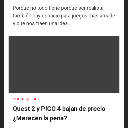
Porque no todo tiene porque ser realista,
también hay espacio para juegos más arcade
y que nos traen una idea...
PICO 4
QUEST 2
Quest 2 y PICO 4 bajan de precio
¿Merecen la pena?