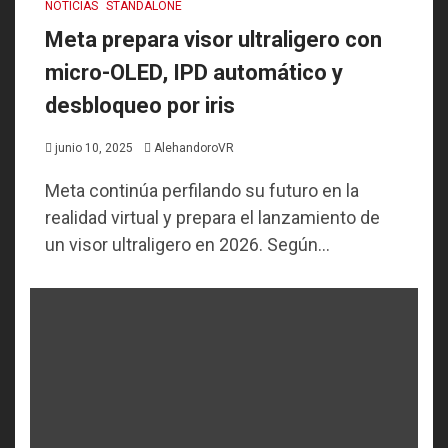
NOTICIAS
STANDALONE
Meta prepara visor ultraligero con
micro-OLED, IPD automático y
desbloqueo por iris
junio 10, 2025
AlehandoroVR
Meta continúa perfilando su futuro en la
realidad virtual y prepara el lanzamiento de
un visor ultraligero en 2026. Según...