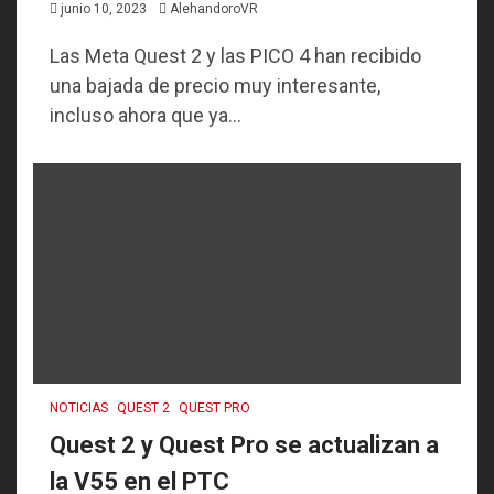
junio 10, 2023
AlehandoroVR
Las Meta Quest 2 y las PICO 4 han recibido
una bajada de precio muy interesante,
incluso ahora que ya...
NOTICIAS
QUEST 2
QUEST PRO
Quest 2 y Quest Pro se actualizan a
la V55 en el PTC