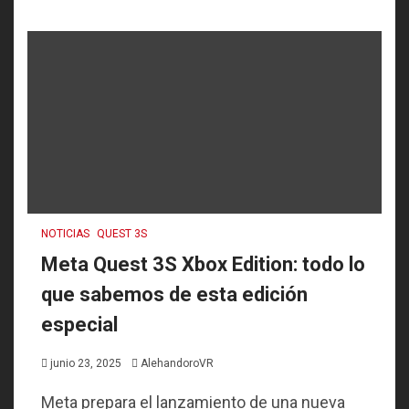
NOTICIAS
QUEST 3S
Meta Quest 3S Xbox Edition: todo lo
que sabemos de esta edición
especial
junio 23, 2025
AlehandoroVR
Meta prepara el lanzamiento de una nueva