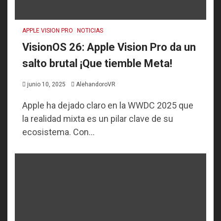
APPLE VISION PRO
NOTICIAS
VisionOS 26: Apple Vision Pro da un
salto brutal ¡Que tiemble Meta!
junio 10, 2025
AlehandoroVR
Apple ha dejado claro en la WWDC 2025 que
la realidad mixta es un pilar clave de su
ecosistema. Con...