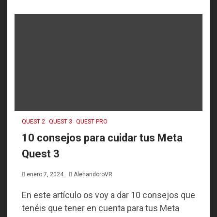
QUEST 2
QUEST 3
QUEST PRO
10 consejos para cuidar tus Meta
Quest 3
enero 7, 2024
AlehandoroVR
En este artículo os voy a dar 10 consejos que
tenéis que tener en cuenta para tus Meta