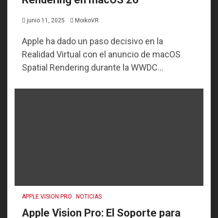
junio 11, 2025
MoikoVR
Apple ha dado un paso decisivo en la
Realidad Virtual con el anuncio de macOS
Spatial Rendering durante la WWDC...
APPLE VISION PRO
NOTICIAS
Apple Vision Pro: El Soporte para