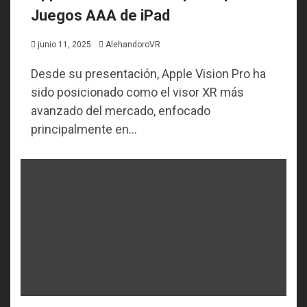
Juegos AAA de iPad
junio 11, 2025
AlehandoroVR
Desde su presentación, Apple Vision Pro ha
sido posicionado como el visor XR más
avanzado del mercado, enfocado
principalmente en...