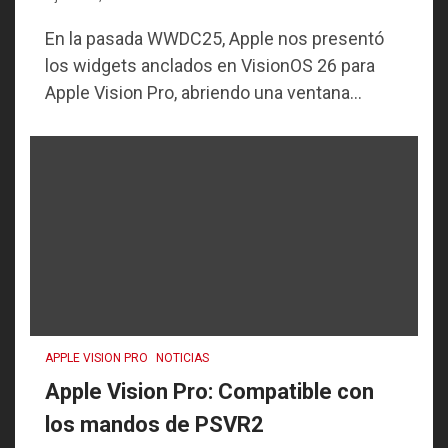
En la pasada WWDC25, Apple nos presentó
los widgets anclados en VisionOS 26 para
Apple Vision Pro, abriendo una ventana...
APPLE VISION PRO
NOTICIAS
Apple Vision Pro: Compatible con
los mandos de PSVR2