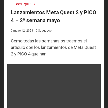
JUEGOS
QUEST 2
Lanzamientos Meta Quest 2 y PICO
4 – 2ª semana mayo
mayo 12, 2023
Saggacce
Como todas las semanas os traemos el
articulo con los lanzamientos de Meta Quest
2 y PICO 4 que han...