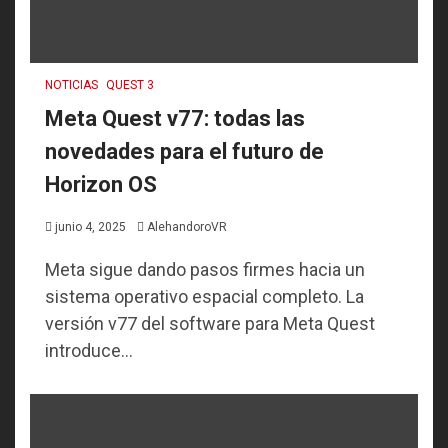
NOTICIAS
QUEST 3
Meta Quest v77: todas las
novedades para el futuro de
Horizon OS
junio 4, 2025
AlehandoroVR
Meta sigue dando pasos firmes hacia un
sistema operativo espacial completo. La
versión v77 del software para Meta Quest
introduce...