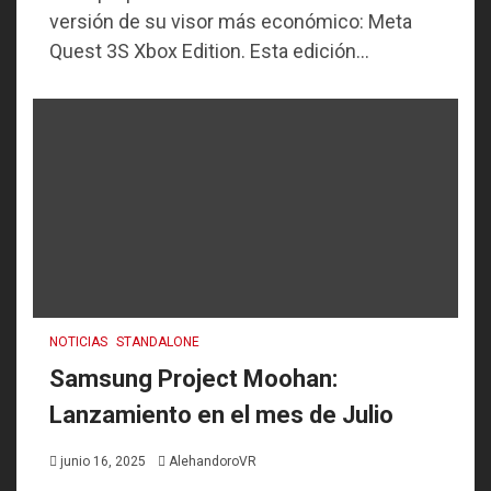
versión de su visor más económico: Meta
Quest 3S Xbox Edition. Esta edición...
NOTICIAS
STANDALONE
Samsung Project Moohan:
Lanzamiento en el mes de Julio
junio 16, 2025
AlehandoroVR