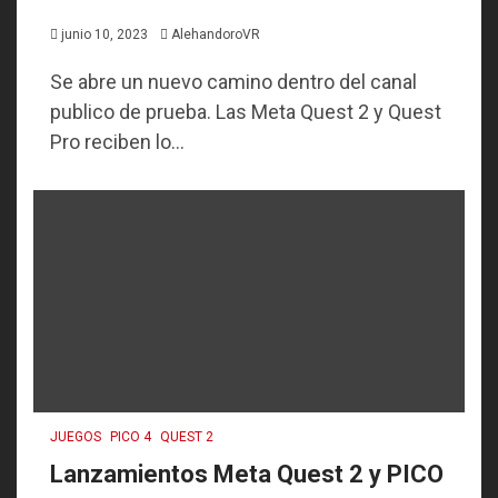
junio 10, 2023
AlehandoroVR
Se abre un nuevo camino dentro del canal
publico de prueba. Las Meta Quest 2 y Quest
Pro reciben lo...
JUEGOS
PICO 4
QUEST 2
Lanzamientos Meta Quest 2 y PICO