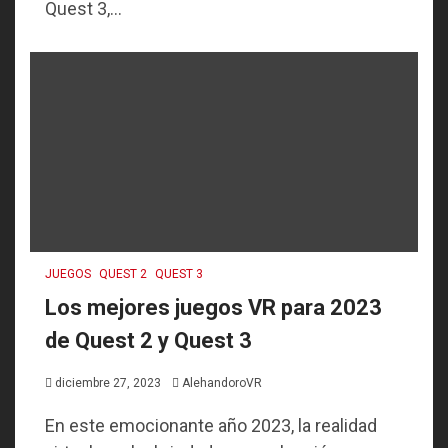
Quest 3,...
JUEGOS
QUEST 2
QUEST 3
Los mejores juegos VR para 2023
de Quest 2 y Quest 3
diciembre 27, 2023
AlehandoroVR
En este emocionante año 2023, la realidad