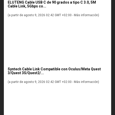
ELUTENG Cable USB C de 90 grados a tipo C 3.0, 5M
Cable Link, 5Gbps co...
(a partir de agosto 9, 2026 02:42 GMT +02:00 -
Más información
)
Syntech Cable Link Compatible con Oculus/Meta Quest
3/Quest 3S/Quest2/...
(a partir de agosto 9, 2026 02:42 GMT +02:00 -
Más información
)