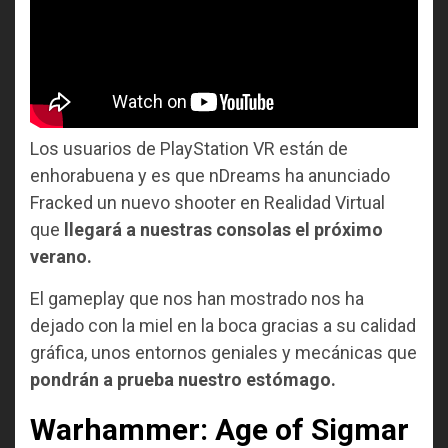
Los usuarios de PlayStation VR están de
enhorabuena y es que nDreams ha anunciado
Fracked un nuevo shooter en Realidad Virtual
que
llegará a nuestras consolas el próximo
verano.
El gameplay que nos han mostrado nos ha
dejado con la miel en la boca gracias a su calidad
gráfica, unos entornos geniales y mecánicas que
pondrán a prueba nuestro estómago.
Warhammer: Age of Sigmar