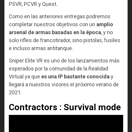
PSVR, PCVR y Quest.
Como en las anteriores entregas podremos
completar nuestros objetivos con un
amplio
arsenal de armas basadas en la época
, y no
solo rifles de francotirador, sino pistolas, fusiles
e incluso armas antitanque.
Sniper Elite VR es uno de los lanzamientos más
esperados por la comunidad de la Realidad
Virtual ya que
es una IP bastante conocida
y
llegará a nuestros visores el próximo verano de
2021.
Contractors : Survival mode