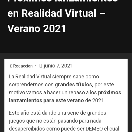
en Realidad Virtual –
Verano 2021
junio 7, 2021
Redaccion
La Realidad Virtual siempre sabe como
sorprendernos con
grandes títulos,
por este
motivo vamos a hacer un repaso a los
próximos
lanzamientos para este verano
de 2021.
Este año está dando una serie de grandes
juegos que no están pasando para nada
desapercibidos como puede ser DEMEO el cual