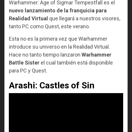
Warhammer: Age of Sigmar Tempestfall es el
nuevo lanzamiento de la franquicia para
Realidad Virtual
que llegará a nuestros visores,
tanto PC como Quest, este verano.
Esta no es la primera vez que Warhammer
introduce su universo en la Realidad Virtual.
Hace no tanto tiempo lanzaron
Warhammer
Battle Sister
el cual también está disponible
para PC y Quest.
Arashi: Castles of Sin