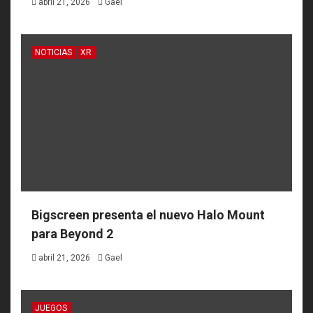
abril 21, 2026
Gael
NOTICIAS
XR
Bigscreen presenta el nuevo Halo Mount
para Beyond 2
abril 21, 2026
Gael
JUEGOS