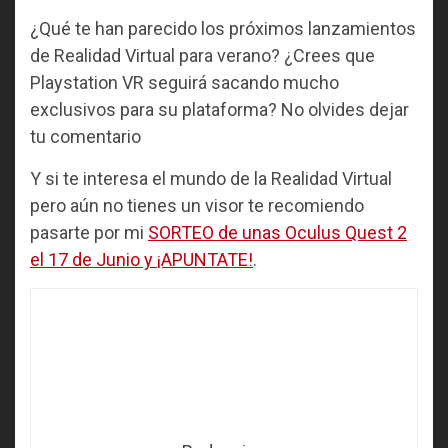
¿Qué te han parecido los próximos lanzamientos
de Realidad Virtual para verano? ¿Crees que
Playstation VR seguirá sacando mucho
exclusivos para su plataforma? No olvides dejar
tu comentario
Y si te interesa el mundo de la Realidad Virtual
pero aún no tienes un visor te recomiendo
pasarte por mi
SORTEO de unas Oculus Quest 2
el 17 de Junio y ¡APUNTATE!
.