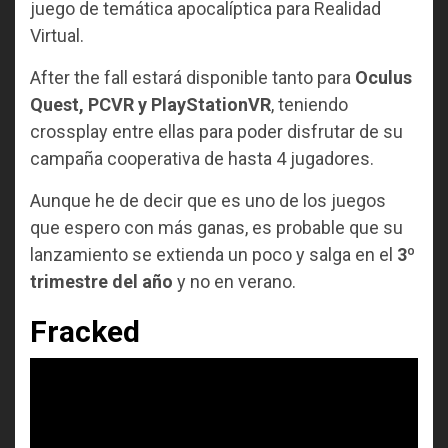
juego de temática apocalíptica para Realidad
Virtual.
After the fall estará disponible tanto para
Oculus
Quest, PCVR y PlayStationVR
, teniendo
crossplay entre ellas para poder disfrutar de su
campaña cooperativa de hasta 4 jugadores.
Aunque he de decir que es uno de los juegos
que espero con más ganas, es probable que su
lanzamiento se extienda un poco y salga en el
3º
trimestre del año
y no en verano.
Fracked