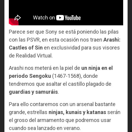
Parece ser que Sony se está poniendo las pilas
con las PSVR, en esta ocasión nos traen
Arashi:
Castles of Sin
en exclusividad para sus visores
de Realidad Virtual.
Arashi nos meterá en la piel de
un ninja en el
periodo Sengoku
(1467-1568), donde
tendremos que asaltar el castillo plagado de
guardias y samuráis
.
Para ello contaremos con un arsenal bastante
grande, estrellas
ninjas, kunais y katanas
serán
el groso del armamento que podremos usar
cuando sea lanzado en verano.