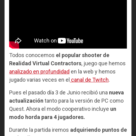
Todos conocemos
el popular shooter de
Realidad Virtual Contractors
, juego que hemos
analizado en profundidad
en la web y hemos
jugado varias veces en el
canal de Twitch
.
Pues el pasado día 3 de Junio recibió una
nueva
actualización
tanto para la versión de PC como
Quest. Ahora el modo cooperativo incluye
un
modo horda para 4 jugadores.
Durante la partida iremos
adquiriendo puntos de