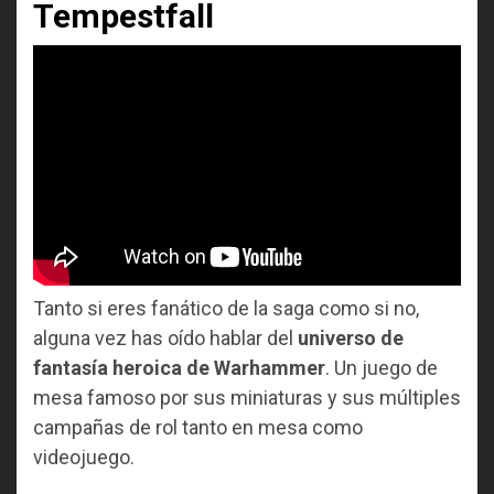
Tempestfall
Tanto si eres fanático de la saga como si no,
alguna vez has oído hablar del
universo de
fantasía heroica de Warhammer
. Un juego de
mesa famoso por sus miniaturas y sus múltiples
campañas de rol tanto en mesa como
videojuego.