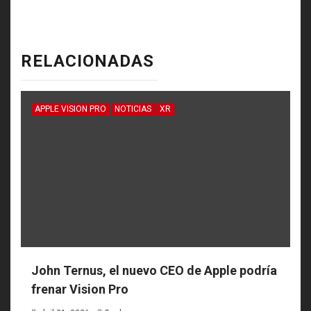
RELACIONADAS
APPLE VISION PRO
NOTICIAS
XR
John Ternus, el nuevo CEO de Apple podría
frenar Vision Pro