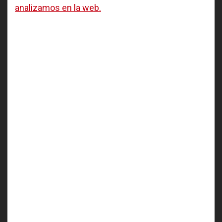
analizamos en la web.