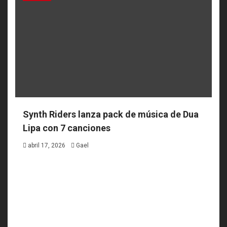
Synth Riders lanza pack de música de Dua
Lipa con 7 canciones
abril 17, 2026
Gael