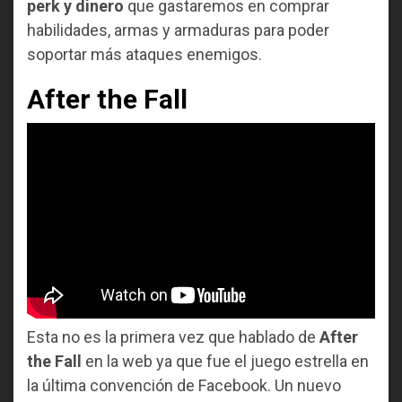
perk y dinero
que gastaremos en comprar
habilidades, armas y armaduras para poder
soportar más ataques enemigos.
After the Fall
Esta no es la primera vez que hablado de
After
the Fall
en la web ya que fue el juego estrella en
la última convención de Facebook. Un nuevo