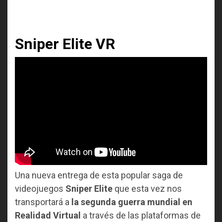
Sniper Elite VR
Una nueva entrega de esta popular saga de
videojuegos
Sniper Elite
que esta vez nos
transportará a
la segunda guerra mundial en
Realidad Virtual
a través de las plataformas de