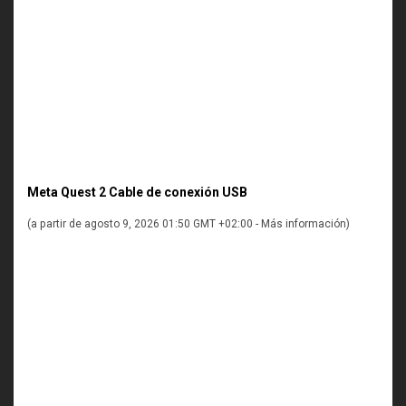
Meta Quest 2 Cable de conexión USB
(a partir de agosto 9, 2026 01:50 GMT +02:00 -
Más información
)