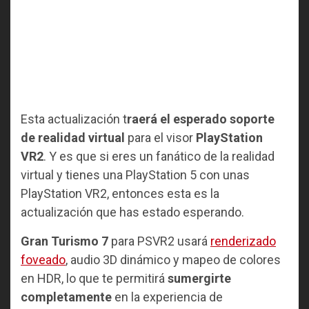
Esta actualización t
raerá el esperado soporte
de realidad virtual
para el visor
PlayStation
VR2
. Y es que si eres un fanático de la realidad
virtual y tienes una PlayStation 5 con unas
PlayStation VR2, entonces esta es la
actualización que has estado esperando.
Gran Turismo 7
para PSVR2 usará
renderizado
foveado
, audio 3D dinámico y mapeo de colores
en HDR, lo que te permitirá
sumergirte
completamente
en la experiencia de