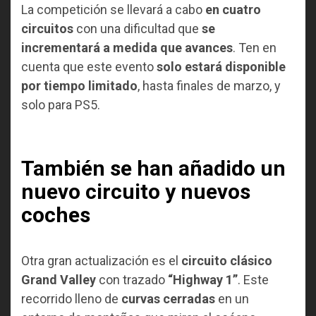
La competición se llevará a cabo
en cuatro
circuitos
con una dificultad que
se
incrementará a medida que avances
. Ten en
cuenta que este evento
solo estará disponible
por tiempo limitado
, hasta finales de marzo, y
solo para PS5.
También se han añadido un
nuevo circuito y nuevos
coches
Otra gran actualización es el
circuito clásico
Grand Valley
con trazado
“Highway 1”
. Este
recorrido lleno de
curvas cerradas
en un