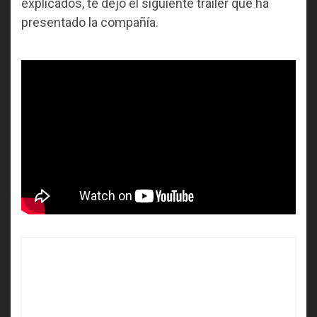
explicados, te dejo el siguiente trailer que ha
presentado la compañía.