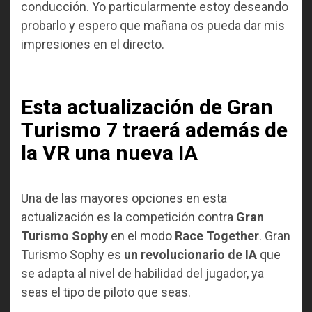
conducción. Yo particularmente estoy deseando
probarlo y espero que mañana os pueda dar mis
impresiones en el directo.
Esta actualización de Gran
Turismo 7 traerá además de
la VR una nueva IA
Una de las mayores opciones en esta
actualización es la competición contra
Gran
Turismo Sophy
en el modo
Race Together
. Gran
Turismo Sophy es
un revolucionario de IA
que
se adapta al nivel de habilidad del jugador, ya
seas el tipo de piloto que seas.