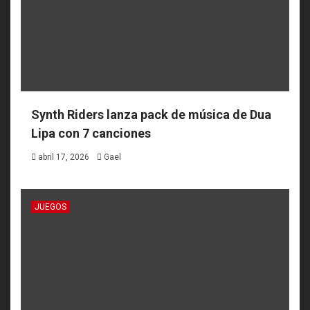
Synth Riders lanza pack de música de Dua
Lipa con 7 canciones
abril 17, 2026
Gael
JUEGOS