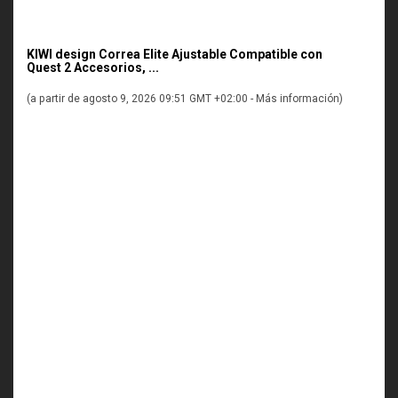
KIWI design Correa Elite Ajustable Compatible con
Quest 2 Accesorios, ...
(a partir de agosto 9, 2026 09:51 GMT +02:00 -
Más información
)