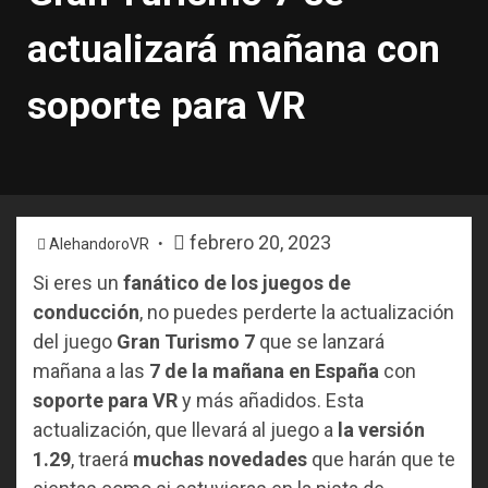
actualizará mañana con
soporte para VR
febrero 20, 2023
AlehandoroVR
Si eres un
fanático de los juegos de
conducción
, no puedes perderte la actualización
del juego
Gran Turismo 7
que se lanzará
mañana a las
7 de la mañana en España
con
soporte para VR
y más añadidos. Esta
actualización, que llevará al juego a
la versión
1.29
, traerá
muchas novedades
que harán que te