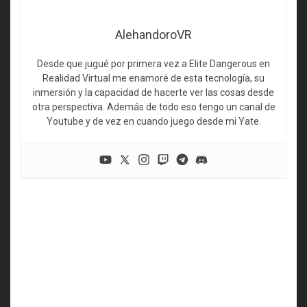
AlehandoroVR
Desde que jugué por primera vez a Elite Dangerous en
Realidad Virtual me enamoré de esta tecnología, su
inmersión y la capacidad de hacerte ver las cosas desde
otra perspectiva. Además de todo eso tengo un canal de
Youtube y de vez en cuando juego desde mi Yate.