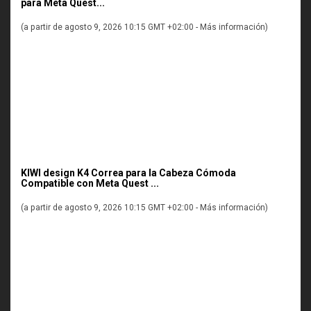
para Meta Quest...
(a partir de agosto 9, 2026 10:15 GMT +02:00 -
Más información
)
KIWI design K4 Correa para la Cabeza Cómoda
Compatible con Meta Quest ...
(a partir de agosto 9, 2026 10:15 GMT +02:00 -
Más información
)