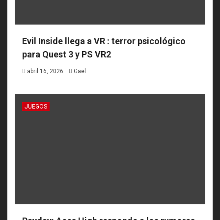
Evil Inside llega a VR : terror psicológico
para Quest 3 y PS VR2
abril 16, 2026
Gael
JUEGOS