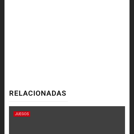
RELACIONADAS
JUEGOS