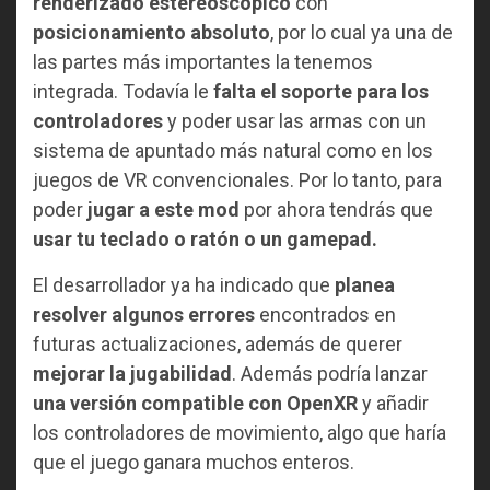
renderizado estereoscópico
con
posicionamiento absoluto
, por lo cual ya una de
las partes más importantes la tenemos
integrada. Todavía le
falta el soporte para los
controladores
y poder usar las armas con un
sistema de apuntado más natural como en los
juegos de VR convencionales. Por lo tanto, para
poder
jugar a este mod
por ahora tendrás que
usar tu teclado o ratón o un gamepad.
El desarrollador ya ha indicado que
planea
resolver algunos errores
encontrados en
futuras actualizaciones, además de querer
mejorar la jugabilidad
. Además podría lanzar
una versión compatible con OpenXR
y añadir
los controladores de movimiento, algo que haría
que el juego ganara muchos enteros.