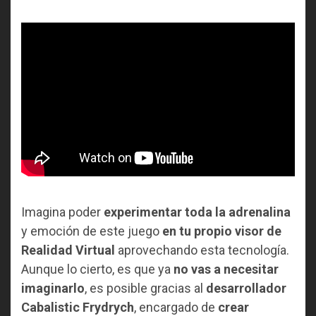
Imagina poder
experimentar toda la adrenalina
y emoción de este juego
en tu propio visor de
Realidad Virtual
aprovechando esta tecnología.
Aunque lo cierto, es que ya
no vas a necesitar
imaginarlo
, es posible gracias al
desarrollador
Cabalistic Frydrych
, encargado de
crear