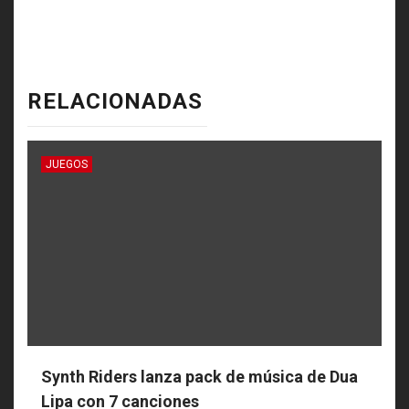
RELACIONADAS
JUEGOS
Synth Riders lanza pack de música de Dua
Lipa con 7 canciones