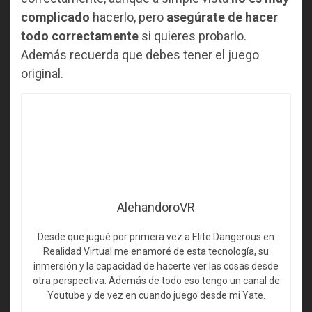
complicado
hacerlo, pero
asegúrate de hacer
todo correctamente
si quieres probarlo.
Además recuerda que debes tener el juego
original.
AlehandoroVR
Desde que jugué por primera vez a Elite Dangerous en
Realidad Virtual me enamoré de esta tecnología, su
inmersión y la capacidad de hacerte ver las cosas desde
otra perspectiva. Además de todo eso tengo un canal de
Youtube y de vez en cuando juego desde mi Yate.