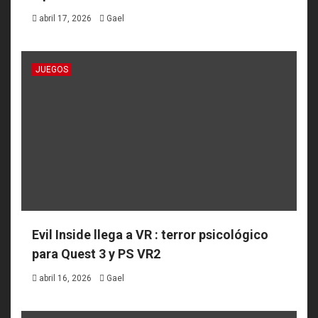
abril 17, 2026
Gael
JUEGOS
Evil Inside llega a VR : terror psicológico
para Quest 3 y PS VR2
abril 16, 2026
Gael