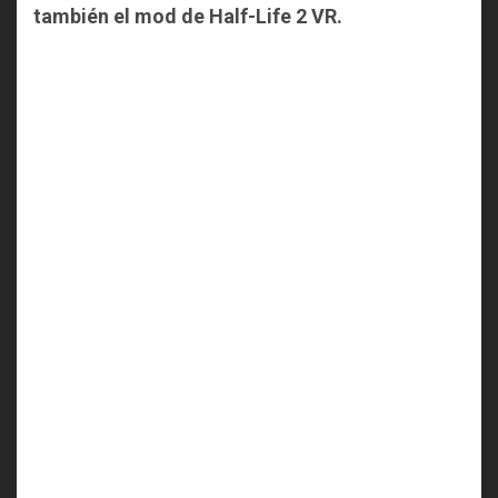
también el mod de Half-Life 2 VR.