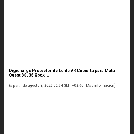
Digicharge Protector de Lente VR Cubierta para Meta
Quest 3S, 3S Xbox ...
(a partir de agosto 8, 2026 02:54 GMT +02:00 -
Más información
)