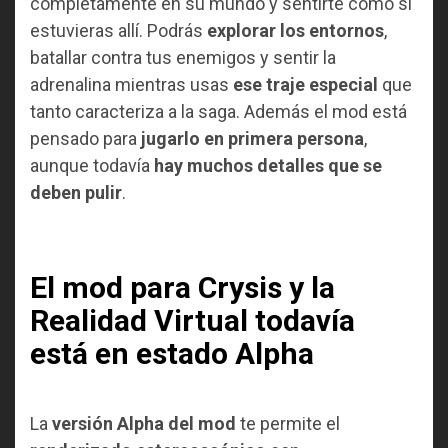
completamente en su mundo y sentirte como si
estuvieras allí. Podrás
explorar los entornos
,
batallar contra tus enemigos y sentir la
adrenalina mientras usas
ese traje especial
que
tanto caracteriza a la saga. Además el mod está
pensado para
jugarlo en primera persona
,
aunque todavía
hay muchos detalles que se
deben pulir
.
El mod para Crysis y la
Realidad Virtual todavía
está en estado Alpha
La
versión Alpha del mod
te permite el