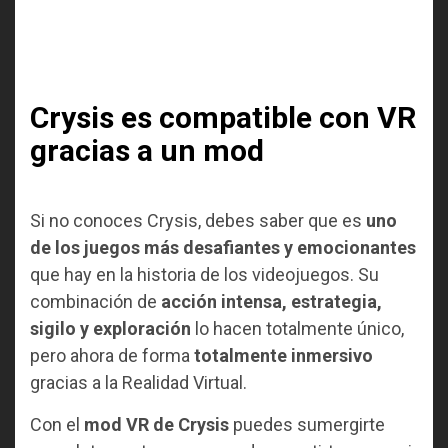
Crysis es compatible con VR
gracias a un mod
Si no conoces Crysis, debes saber que es
uno
de los juegos más desafiantes y emocionantes
que hay en la historia de los videojuegos. Su
combinación de
acción intensa, estrategia,
sigilo y exploración
lo hacen totalmente único,
pero ahora de forma
totalmente inmersivo
gracias a la Realidad Virtual.
Con el
mod VR de Crysis
puedes sumergirte