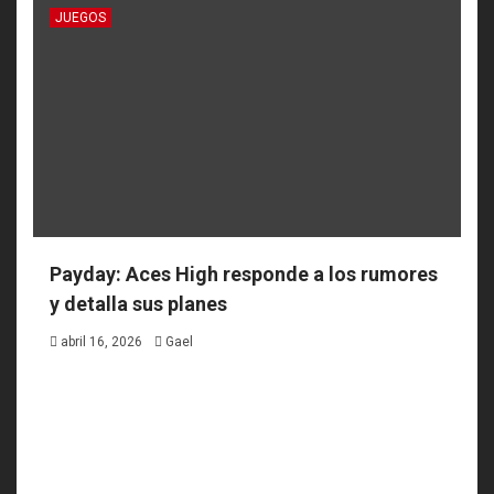
JUEGOS
Payday: Aces High responde a los rumores
y detalla sus planes
abril 16, 2026
Gael