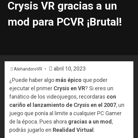
Crysis VR gracias a un
mod para PCVR ¡Brutal!
abril 10, 2023
AlehandoroVR
¿Puede haber algo
más épico
que poder
ejecutar el primer
Crysis en VR
? Si eres un
fanático de los videojuegos, recordaras
con
cariño el lanzamiento de Crysis en el 2007
, un
juego que ponía al limite a cualquier PC Gamer
de la época. Pues ahora
gracias a un mod
,
podrás jugarlo en
Realidad Virtual
.