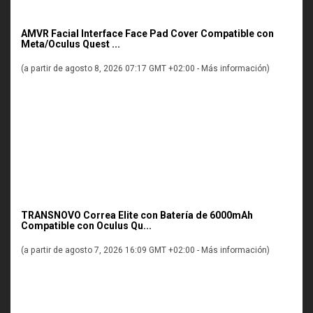
AMVR Facial Interface Face Pad Cover Compatible con
Meta/Oculus Quest ...
(a partir de agosto 8, 2026 07:17 GMT +02:00 -
Más información
)
TRANSNOVO Correa Elite con Batería de 6000mAh
Compatible con Oculus Qu...
(a partir de agosto 7, 2026 16:09 GMT +02:00 -
Más información
)