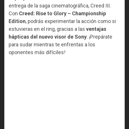
entrega de la saga cinematográfica, Creed III.
Con
Creed: Rise to Glory – Championship
Edition
, podrás experimentar la acción como si
estuvieras en el ring, gracias a las
ventajas
hápticas del nuevo visor de Sony
. ¡Prepárate
para sudar mientras te enfrentas a los
oponentes más difíciles!