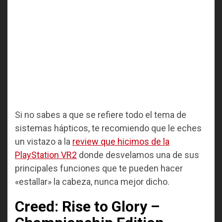
Si no sabes a que se refiere todo el tema de
sistemas hápticos, te recomiendo que le eches
un vistazo a la
review que hicimos de la
PlayStation VR2
donde desvelamos una de sus
principales funciones que te pueden hacer
«estallar» la cabeza, nunca mejor dicho.
Creed: Rise to Glory –