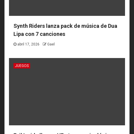
Synth Riders lanza pack de música de Dua
Lipa con 7 canciones
abril 17, 2026
Gael
JUEGOS