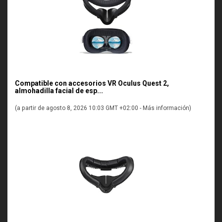
Compatible con accesorios VR Oculus Quest 2,
almohadilla facial de esp...
(a partir de agosto 8, 2026 10:03 GMT +02:00 -
Más información
)