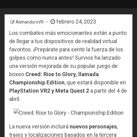
febrero 24, 2023
AlehandoroVR
Los combates más emocionantes están a punto
de llegar a tus dispositivos de realidad virtual
favoritos. ¡Prepárate para sentir la fuerza de los
golpes como nunca antes! Survios ha lanzado
una versión mejorada de su popular juego de
boxeo
Creed: Rise to Glory, llamada
Championship Edition
, que estará disponible en
PlayStation VR2 y Meta Quest 2
a partir del 4 de
abril.
La nueva versión incluirá
nuevos personajes
,
trajes y localizaciones basados en la tercera