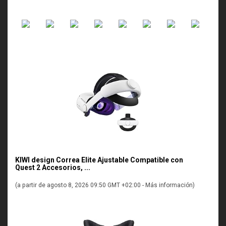
KIWI design Correa Elite Ajustable Compatible con
Quest 2 Accesorios, ...
(a partir de agosto 8, 2026 09:50 GMT +02:00 -
Más información
)