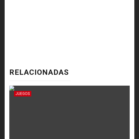
RELACIONADAS
JUEGOS