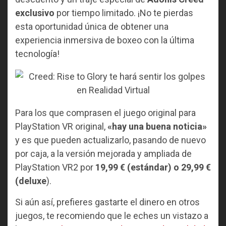
exclusivo
por tiempo limitado. ¡No te pierdas
esta oportunidad única de obtener una
experiencia inmersiva de boxeo con la última
tecnología!
Para los que comprasen el juego original para
PlayStation VR original,
«hay una buena noticia»
y es que pueden actualizarlo, pasando de nuevo
por caja, a la versión mejorada y ampliada de
PlayStation VR2 por
19,99 € (estándar) o 29,99 €
(deluxe
).
Si aún así, prefieres gastarte el dinero en otros
juegos, te recomiendo que le eches un vistazo a