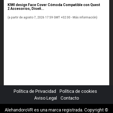
KIWI design Face Cover Cómoda Compatible con Quest
2 Accesorios, Diseñ...
(a partir de agosto 7, 2026 17:59 GMT +02:00 -
Más información
)
Política de Privacidad
Política de cookies
Aviso Legal
Contacto
AlehandoroVR es una marca registrada. Copyright ©