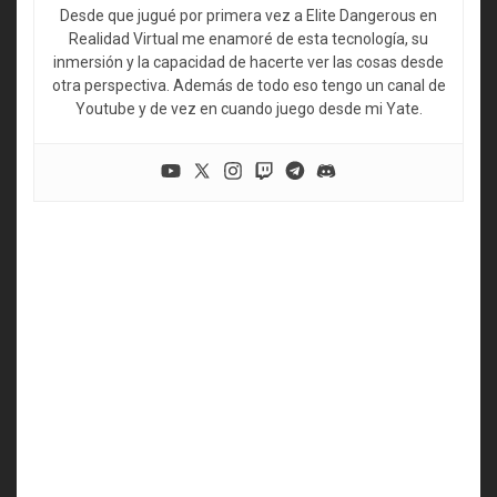
Desde que jugué por primera vez a Elite Dangerous en
Realidad Virtual me enamoré de esta tecnología, su
inmersión y la capacidad de hacerte ver las cosas desde
otra perspectiva. Además de todo eso tengo un canal de
Youtube y de vez en cuando juego desde mi Yate.