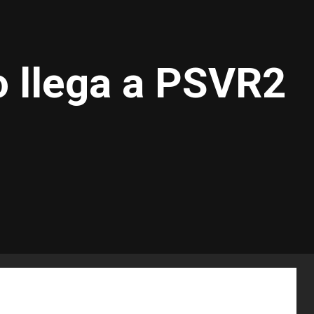
vo llega a PSVR2