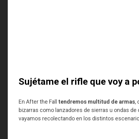
Sujétame el rifle que voy a p
En After the Fall
tendremos multitud de armas
,
bizarras como lanzadores de sierras u ondas de
vayamos recolectando en los distintos escenario