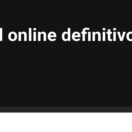
El online definiti