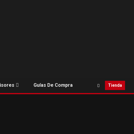
isores
Guías De Compra
Tienda