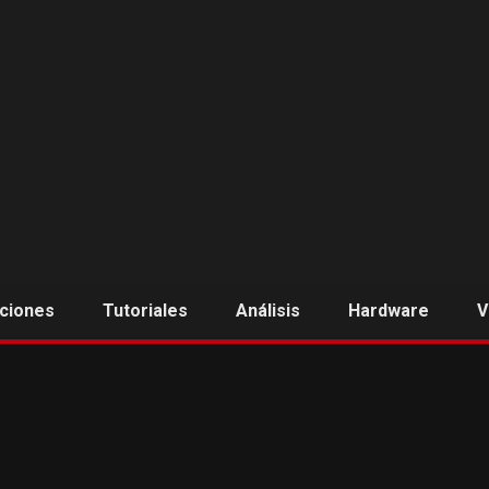
aciones
Tutoriales
Análisis
Hardware
V