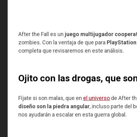
After the Fall es un
juego multijugador coopera
zombies. Con la ventaja de que para
PlayStation
completa que revisaremos en este análisis.
Ojito con las drogas, que s
Fíjate si son malas, que en
el universo
de After th
diseño son la piedra angular
, incluso parte del
nos ayudarán a escalar en esta guerra global.