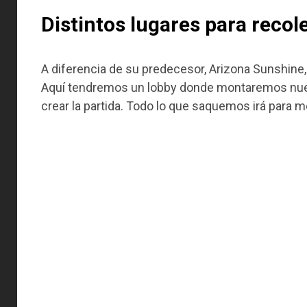
Distintos lugares para recol
A diferencia de su predecesor, Arizona Sunshine
Aquí tendremos un lobby donde montaremos nuest
crear la partida. Todo lo que saquemos irá para m