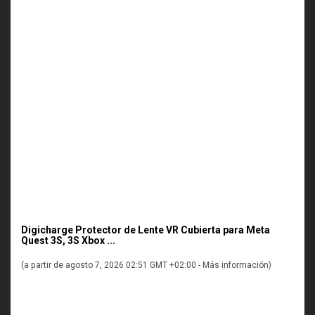
Digicharge Protector de Lente VR Cubierta para Meta
Quest 3S, 3S Xbox ...
(a partir de agosto 7, 2026 02:51 GMT +02:00 -
Más información
)