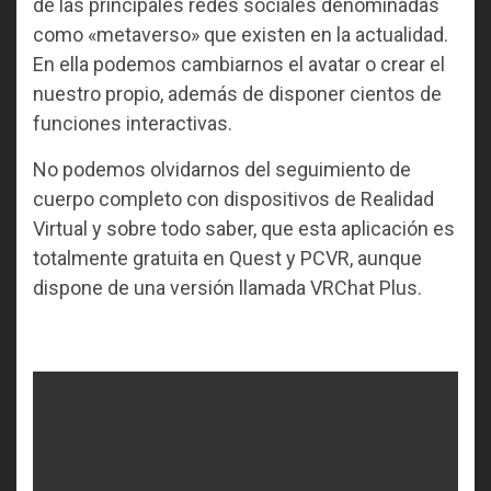
de las principales redes sociales denominadas
como «metaverso» que existen en la actualidad.
En ella podemos cambiarnos el avatar o crear el
nuestro propio, además de disponer cientos de
funciones interactivas.
No podemos olvidarnos del seguimiento de
cuerpo completo con dispositivos de Realidad
Virtual y sobre todo saber, que esta aplicación es
totalmente gratuita en Quest y PCVR, aunque
dispone de una versión llamada VRChat Plus.