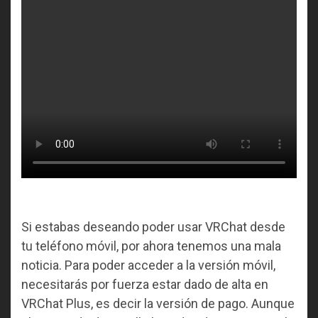
Si estabas deseando poder usar VRChat desde
tu teléfono móvil, por ahora tenemos una mala
noticia. Para poder acceder a la versión móvil,
necesitarás por fuerza estar dado de alta en
VRChat Plus, es decir la versión de pago. Aunque