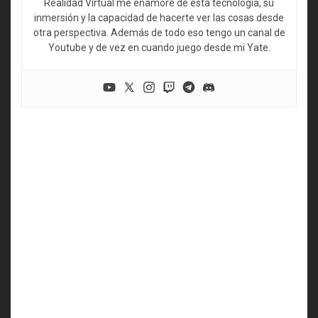
Realidad Virtual me enamoré de esta tecnología, su
inmersión y la capacidad de hacerte ver las cosas desde
otra perspectiva. Además de todo eso tengo un canal de
Youtube y de vez en cuando juego desde mi Yate.