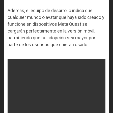
Además, el equipo de desarrollo indica que
cualquier mundo o avatar que haya sido creado y
funcione en dispositivos Meta Quest se
cargarán perfectamente en la versión móvil,
permitiendo que su adopción sea mayor por
parte de los usuarios que quieran usarlo.