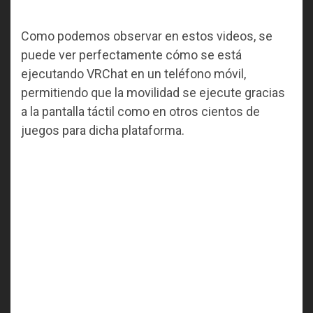
Como podemos observar en estos videos, se
puede ver perfectamente cómo se está
ejecutando VRChat en un teléfono móvil,
permitiendo que la movilidad se ejecute gracias
a la pantalla táctil como en otros cientos de
juegos para dicha plataforma.