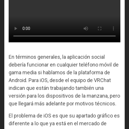
En términos generales, la aplicación social
debería funcionar en cualquier teléfono móvil de
gama media si hablamos de la plataforma de
Android. Para iOS, desde el equipo de VRChat
indican que están trabajando también una
versión para los dispositivos de la manzana, pero
que llegará más adelante por motivos técnicos.
El problema de iOS es que su apartado gráfico es
diferente a lo que ya está en el mercado de