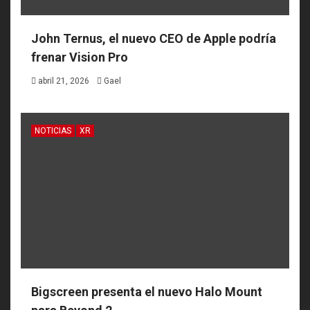
John Ternus, el nuevo CEO de Apple podría
frenar Vision Pro
abril 21, 2026
Gael
NOTICIAS
XR
Bigscreen presenta el nuevo Halo Mount