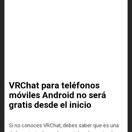
VRChat para teléfonos
móviles Android no será
gratis desde el inicio
Si no conoces VRChat, debes saber que es una