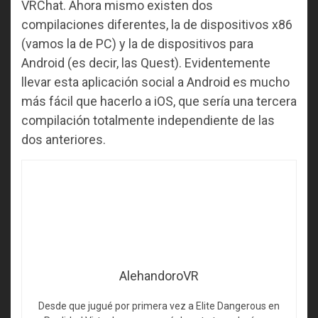
VRChat. Ahora mismo existen dos
compilaciones diferentes, la de dispositivos x86
(vamos la de PC) y la de dispositivos para
Android (es decir, las Quest). Evidentemente
llevar esta aplicación social a Android es mucho
más fácil que hacerlo a iOS, que sería una tercera
compilación totalmente independiente de las
dos anteriores.
AlehandoroVR
Desde que jugué por primera vez a Elite Dangerous en