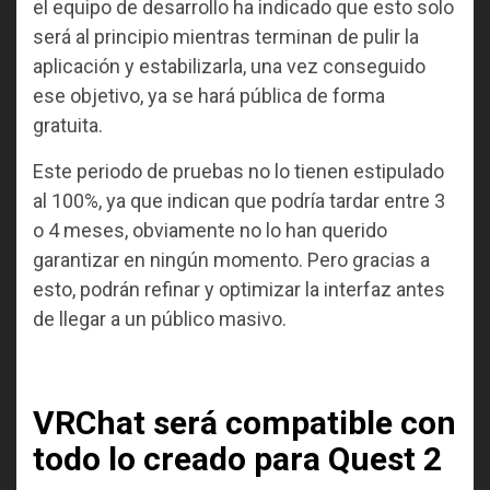
el equipo de desarrollo ha indicado que esto solo
será al principio mientras terminan de pulir la
aplicación y estabilizarla, una vez conseguido
ese objetivo, ya se hará pública de forma
gratuita.
Este periodo de pruebas no lo tienen estipulado
al 100%, ya que indican que podría tardar entre 3
o 4 meses, obviamente no lo han querido
garantizar en ningún momento. Pero gracias a
esto, podrán refinar y optimizar la interfaz antes
de llegar a un público masivo.
VRChat será compatible con
todo lo creado para Quest 2