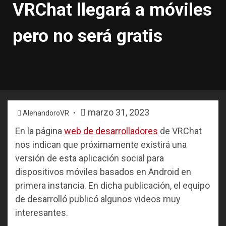
VRChat llegará a móviles
pero no será gratis
marzo 31, 2023
AlehandoroVR
En la página
web de desarrolladores
de VRChat
nos indican que próximamente existirá una
versión de esta aplicación social para
dispositivos móviles basados en Android en
primera instancia. En dicha publicación, el equipo
de desarrolló publicó algunos videos muy
interesantes.