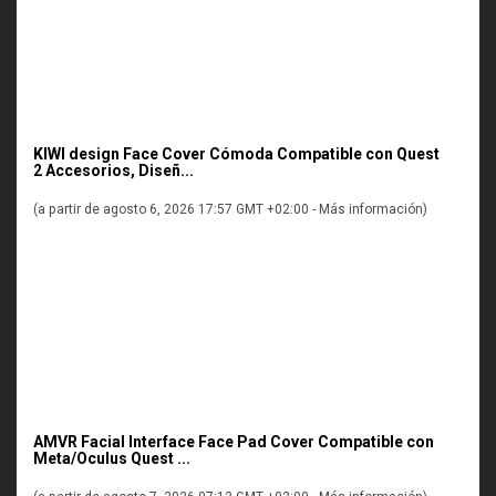
KIWI design Face Cover Cómoda Compatible con Quest
2 Accesorios, Diseñ...
(a partir de agosto 6, 2026 17:57 GMT +02:00 -
Más información
)
AMVR Facial Interface Face Pad Cover Compatible con
Meta/Oculus Quest ...