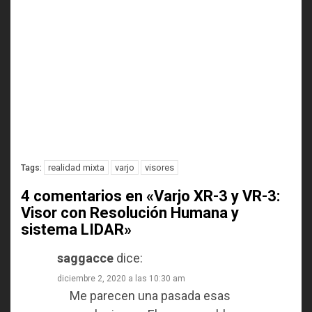
realidad mixta
varjo
visores
Tags:
4 comentarios en «
Varjo XR-3 y VR-3:
Visor con Resolución Humana y
sistema LIDAR
»
saggacce
dice:
diciembre 2, 2020 a las 10:30 am
Me parecen una pasada esas