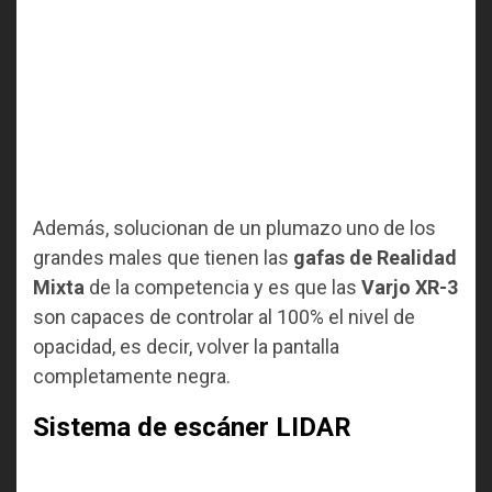
Además, solucionan de un plumazo uno de los
grandes males que tienen las
gafas de Realidad
Mixta
de la competencia y es que las
Varjo XR-3
son capaces de controlar al 100% el nivel de
opacidad, es decir, volver la pantalla
completamente negra.
Sistema de escáner LIDAR