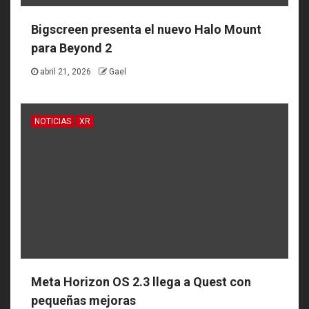
Bigscreen presenta el nuevo Halo Mount
para Beyond 2
abril 21, 2026
Gael
NOTICIAS
XR
Meta Horizon OS 2.3 llega a Quest con
pequeñas mejoras