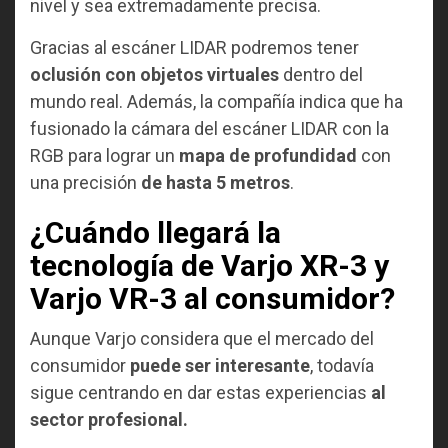
nivel y sea extremadamente precisa.
Gracias al escáner LIDAR podremos tener
oclusión con objetos virtuales
dentro del
mundo real. Además, la compañía indica que ha
fusionado la cámara del escáner LIDAR con la
RGB para lograr un
mapa de profundidad
con
una precisión
de hasta 5 metros
.
¿Cuándo llegará la
tecnología de Varjo XR-3 y
Varjo VR-3 al consumidor?
Aunque Varjo considera que el mercado del
consumidor
puede ser interesante
, todavía
sigue centrando en dar estas experiencias
al
sector profesional.