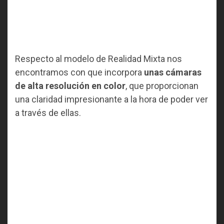
Respecto al modelo de Realidad Mixta nos
encontramos con que incorpora
unas cámaras
de alta resolución en color
, que proporcionan
una claridad impresionante a la hora de poder ver
a través de ellas.