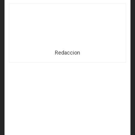
Redaccion