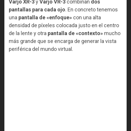
Varjo XR-3
y
Varjo VR-3
combinan
dos
pantallas para cada ojo
. En concreto tenemos
una
pantalla de «enfoque»
con una alta
densidad de píxeles colocada justo en el centro
de la lente y otra
pantalla de «contexto»
mucho
más grande que se encarga de generar la vista
periférica del mundo virtual.