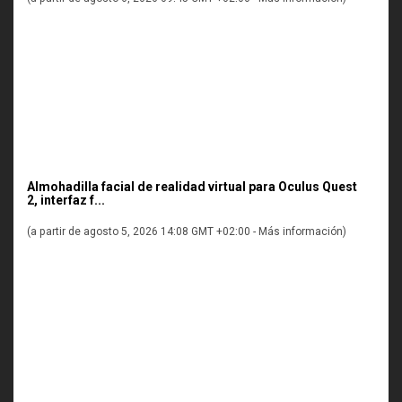
Almohadilla facial de realidad virtual para Oculus Quest
2, interfaz f...
(a partir de agosto 5, 2026 14:08 GMT +02:00 -
Más información
)