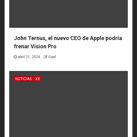
John Ternus, el nuevo CEO de Apple podría
frenar Vision Pro
abril 21, 2026
Gael
NOTICIAS
XR