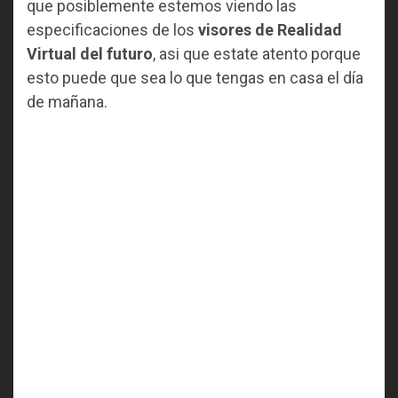
que posiblemente estemos viendo las
especificaciones de los
visores de Realidad
Virtual del futuro
, asi que estate atento porque
esto puede que sea lo que tengas en casa el día
de mañana.