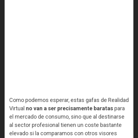
Como podemos esperar, estas gafas de Realidad
Virtual
no van a ser precisamente baratas
para
el mercado de consumo, sino que al destinarse
al sector profesional tienen un coste bastante
elevado si la comparamos con otros visores