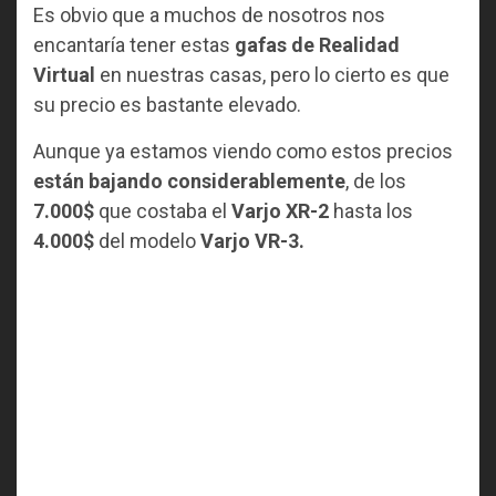
Es obvio que a muchos de nosotros nos
encantaría tener estas
gafas de Realidad
Virtual
en nuestras casas, pero lo cierto es que
su precio es bastante elevado.
Aunque ya estamos viendo como estos precios
están bajando considerablemente
, de los
7.000$
que costaba el
Varjo XR-2
hasta los
4.000$
del modelo
Varjo VR-3.