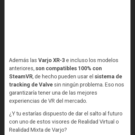
Además las
Varjo XR-3
e incluso los modelos
anteriores,
son compatibles 100% con
SteamVR
, de hecho pueden usar el
sistema de
tracking de Valve
sin ningún problema. Eso nos
garantizaría tener una de las mejores
experiencias de VR del mercado.
¿Y tu estarías dispuesto de dar el salto al futuro
con uno de estos visores de Realidad Virtual o
Realidad Mixta de Varjo?