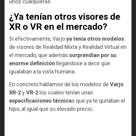
unos cualquieras.
¿Ya tenían otros visores de
XR o VR en el mercado?
Si efectivamente, Varjo
ya tenía otros modelos
de visores de Realidad Mixta y Realidad Virtual en
el mercado, que además
sorprendían por su
enorme definición
llegándose a decir que
igualaban a la vista humana.
En concreto hablamos de los modelos de
Varjo
XR-2
y
VR-2
los cuales tenían unas
especificaciones técnica
s que ya te quitaban el
hipo, al igual que su elevado precio.