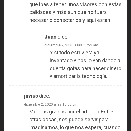
que ibas a tener unos visores con estas
calidades y más aun que no fuera
necesario conectarlos y aquí están.
Juan
dice:
diciembre 2, 2020 a las 11:52 am
Y si todo estuviera ya
inventado y nos lo van dando a
cuenta gotas para hacer dinero
y amortizar la tecnología.
javius
dice:
diciembre 2, 2020 a las 10:03 pm
Muchas gracias por el articulo. Entre
otras cosas, nos puede servir para
imaginarnos, lo que nos espera, cuando