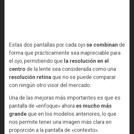
Estas dos pantallas por cada ojo
se combinan
de
forma que prácticamente sea inapreciable para
el ojo, permitiendo que
la resolución en el
centro
de la lente sea considerada como una
resolución retina
que no se puede comparar
con ningún otro visor del mercado.
Una de las mejoras más importantes es que es
pantalla de «enfoque» ahora
es mucho más
grande
que en los modelos anteriores, lo que
nos permite tener una imagen más clara en
proporción a la pantalla de «contexto».