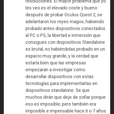
resoluciones. El mayor problema que yo
les veo es el elevado coste y bueno
después de probar Oculus Quest 2, se
adelantaron los reyes magos, habiendo
probado antes dispositivos conectados
al PC o PS, la libertad e inmersión que
consigues con dispositivos Standalone
es brutal, no habiéndolas probado en un
espacio muy grande, y la verdad que
estaría bien que las empresas
empezaran a investigar como
desarrollar dispositivos con estas
tecnologías para implementarlas en
dispositivos standalone. Se que
muchos dirán que deje de soñar porque
eso es imposible, pero también era
imposible e impensable hace 6 o 7 años