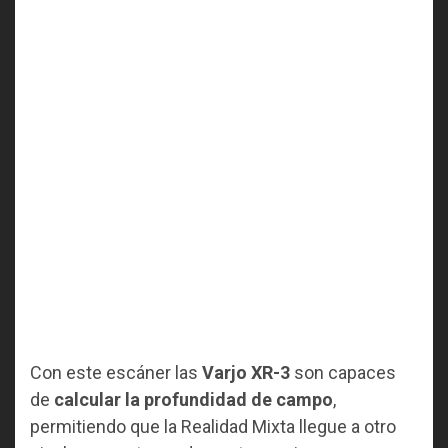
Con este escáner las
Varjo XR-3
son capaces
de
calcular la profundidad de campo
,
permitiendo que la Realidad Mixta llegue a otro