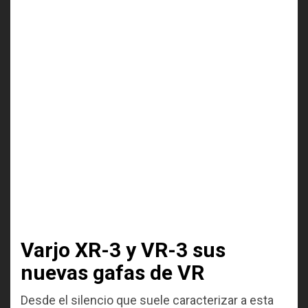
Varjo XR-3 y VR-3 sus
nuevas gafas de VR
Desde el silencio que suele caracterizar a esta