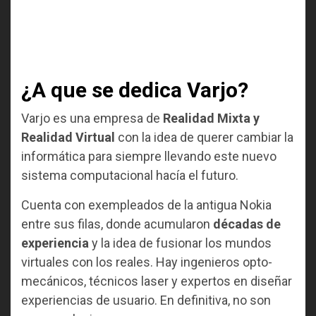
¿A que se dedica Varjo?
Varjo es una empresa de
Realidad Mixta y
Realidad Virtual
con la idea de querer cambiar la
informática para siempre llevando este nuevo
sistema computacional hacía el futuro.
Cuenta con exempleados de la antigua Nokia
entre sus filas, donde acumularon
décadas de
experiencia
y la idea de fusionar los mundos
virtuales con los reales. Hay ingenieros opto-
mecánicos, técnicos laser y expertos en diseñar
experiencias de usuario. En definitiva, no son