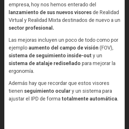
empresa, hoy nos hemos enterado del
lanzamiento de sus nuevos visores
de Realidad
Virtual y Realidad Mixta destinados de nuevo a un
sector profesional.
Las mejoras incluyen un poco de todo como por
ejemplo
aumento del campo de visión
(FOV),
sistema de seguimiento inside-out
y un
sistema de atalaje rediseñado
para mejorar la
ergonomía.
Además hay que recordar que estos visores
tienen
seguimiento ocular
y un sistema para
ajustar el IPD de forma
totalmente automática
.