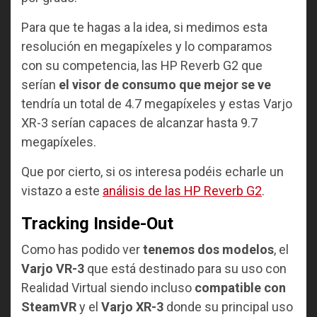
Para que te hagas a la idea, si medimos esta
resolución en megapíxeles y lo comparamos
con su competencia, las HP Reverb G2 que
serían
el visor de consumo que mejor se ve
tendría un total de 4.7 megapíxeles y estas Varjo
XR-3 serían capaces de alcanzar hasta 9.7
megapíxeles.
Que por cierto, si os interesa podéis echarle un
vistazo a este
análisis de las HP Reverb G2
.
Tracking Inside-Out
Como has podido ver
tenemos dos modelos
, el
Varjo VR-3
que está destinado para su uso con
Realidad Virtual siendo incluso
compatible con
SteamVR
y el
Varjo XR-3
donde su principal uso