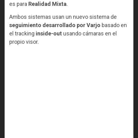
es para
Realidad Mixta
.
Ambos sistemas usan un nuevo sistema de
seguimiento desarrollado por Varjo
basado en
el tracking
inside-out
usando cámaras en el
propio visor.