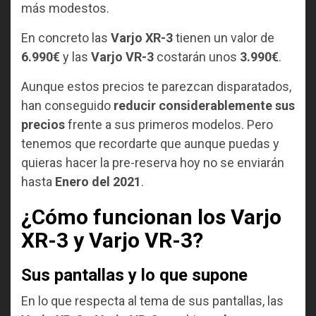
más modestos.
En concreto las
Varjo XR-3
tienen un valor de
6.990€
y las
Varjo VR-3
costarán unos
3.990€
.
Aunque estos precios te parezcan disparatados,
han conseguido
reducir considerablemente sus
precios
frente a sus primeros modelos. Pero
tenemos que recordarte que aunque puedas y
quieras hacer la pre-reserva hoy no se enviarán
hasta
Enero del 2021
.
¿Cómo funcionan los Varjo
XR-3 y Varjo VR-3?
Sus pantallas y lo que supone
En lo que respecta al tema de sus pantallas, las