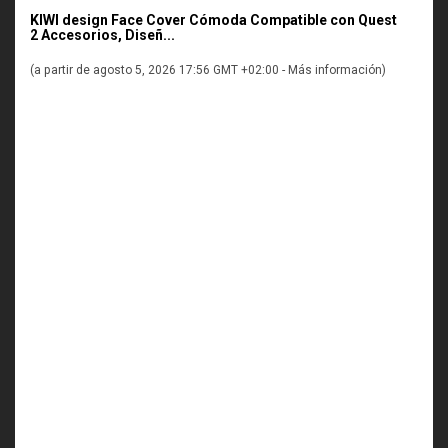
KIWI design Face Cover Cómoda Compatible con Quest
2 Accesorios, Diseñ...
(a partir de agosto 5, 2026 17:56 GMT +02:00 -
Más información
)