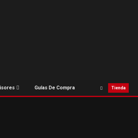
isores
Guías De Compra
Tienda