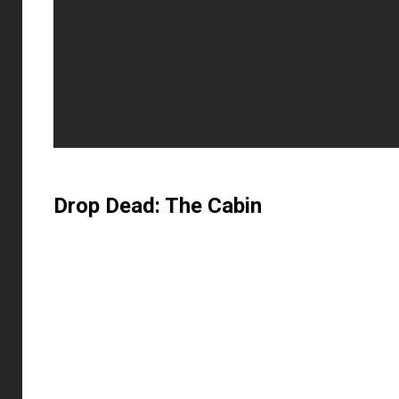
Drop Dead: The Cabin