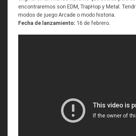
encontraremos son EDM, TrapHop y Metal. Tendre
modos de juego Arcade o modo historia.
Fecha de lanzamiento:
16 de febrero.