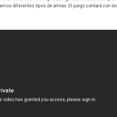
mos diferentes tipos de armas. El juego contará con d