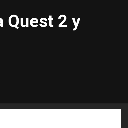
 Quest 2 y