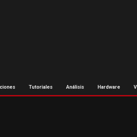
aciones
Tutoriales
Análisis
Hardware
V