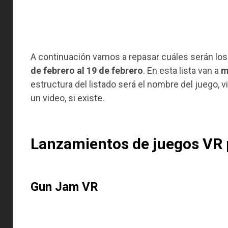
A continuación vamos a repasar cuáles serán lo
de febrero al 19 de febrero
. En esta lista van a
m
estructura del listado será el nombre del juego, 
un video, si existe.
Lanzamientos de juegos VR 
Gun Jam VR