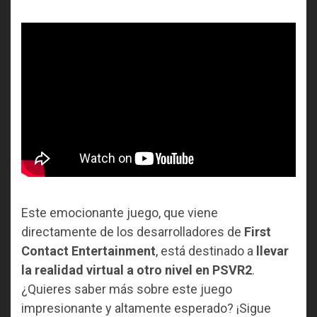
Este emocionante juego, que viene
directamente de los desarrolladores de
First
Contact Entertainment
, está destinado a
llevar
la realidad virtual a otro nivel en PSVR2
.
¿Quieres saber más sobre este juego
impresionante y altamente esperado? ¡Sigue