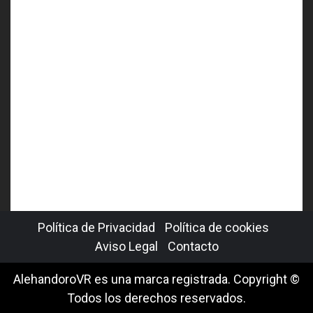
Política de Privacidad
Política de cookies
Aviso Legal
Contacto
AlehandoroVR es una marca registrada. Copyright ©
Todos los derechos reservados.