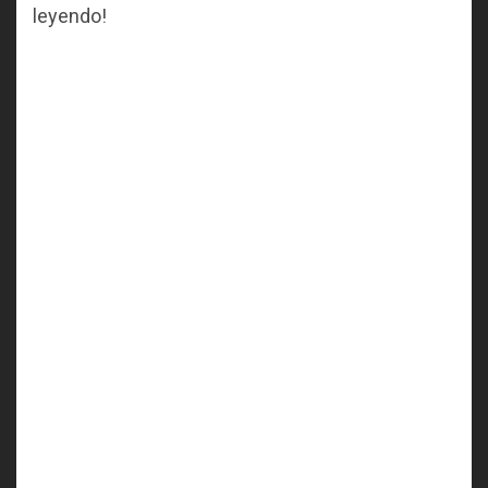
leyendo!