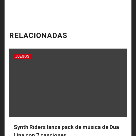
RELACIONADAS
JUEGOS
Synth Riders lanza pack de música de Dua
Lipa con 7 canciones