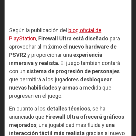
Según la publicación del
blog oficial de
PlayStation
,
Firewall Ultra está diseñado
para
aprovechar al máximo
el nuevo hardware de
PSVR2
y proporcionar una
experiencia
inmersiva y realista
. El juego también contará
con un
sistema de progresión de personajes
que permitirá a los jugadores
desbloquear
nuevas habilidades y armas
a medida que
progresan en el juego.
En cuanto a los
detalles técnicos
, se ha
anunciado que
Firewall Ultra ofrecerá gráficos
mejorados
, una jugabilidad más fluida y
una
interacción táctil más realista
gracias al nuevo