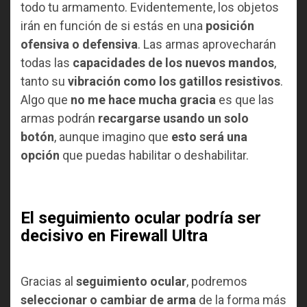
todo tu armamento. Evidentemente, los objetos
irán en función de si estás en una
posición
ofensiva o defensiva
. Las armas aprovecharán
todas las
capacidades de los nuevos mandos
,
tanto su
vibración como los gatillos resistivos
.
Algo que
no me hace mucha gracia
es que las
armas podrán
recargarse usando un solo
botón
, aunque imagino que
esto será una
opción
que puedas habilitar o deshabilitar.
El seguimiento ocular podría ser
decisivo en Firewall Ultra
Gracias al
seguimiento ocular
, podremos
seleccionar o cambiar de arma
de la forma más