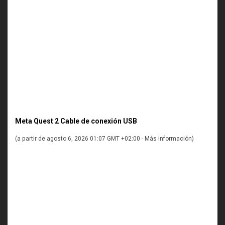
Meta Quest 2 Cable de conexión USB
(a partir de agosto 6, 2026 01:07 GMT +02:00 -
Más información
)