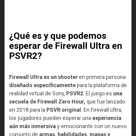
¿Qué es y que podemos
esperar de Firewall Ultra en
PSVR2?
Firewall Ultra es un shooter
en primera persona
diseñado específicamente
para la plataforma de
realidad virtual de Sony,
PSVR2
. El juego es
una
secuela de Firewall Zero Hour,
que fue lanzado
en 2018 para la
PSVR original
. En Firewall Ultra,
los jugadores pueden esperar una
experiencia
aún más inmersiva
y emocionante con un nuevo
conjunto de
armas, habilidades, mapas y