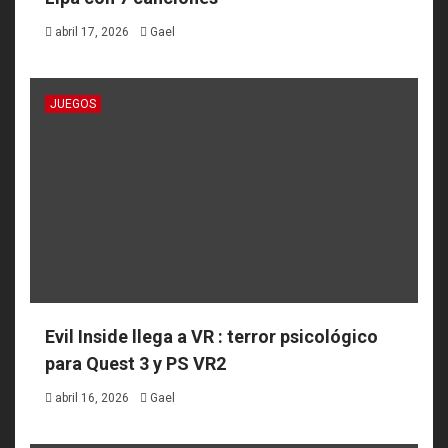
abril 17, 2026
Gael
JUEGOS
Evil Inside llega a VR : terror psicológico
para Quest 3 y PS VR2
abril 16, 2026
Gael