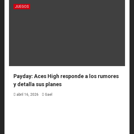
JUEGOS
Payday: Aces High responde a los rumores
y detalla sus planes
abril 16, 2026
Gael