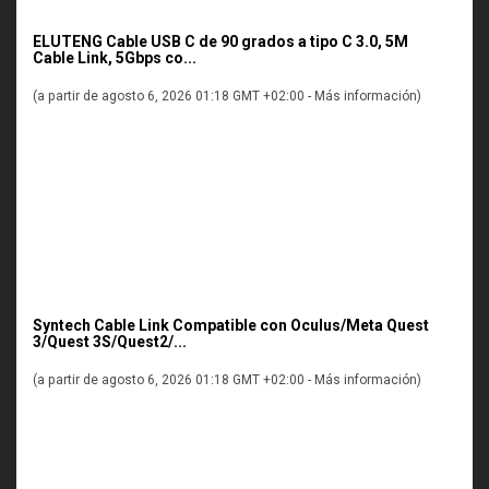
ELUTENG Cable USB C de 90 grados a tipo C 3.0, 5M
Cable Link, 5Gbps co...
(a partir de agosto 6, 2026 01:18 GMT +02:00 -
Más información
)
Syntech Cable Link Compatible con Oculus/Meta Quest
3/Quest 3S/Quest2/...
(a partir de agosto 6, 2026 01:18 GMT +02:00 -
Más información
)