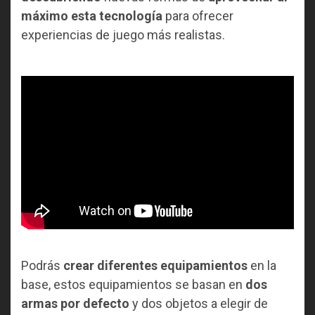
máximo esta tecnología
para ofrecer
experiencias de juego más realistas.
Podrás
crear diferentes equipamientos
en la
base, estos equipamientos se basan en
dos
armas por defecto
y dos objetos a elegir de