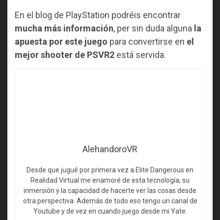
En el blog de PlayStation podréis encontrar
mucha más información
, per sin duda alguna
la
apuesta por este juego
para convertirse en
el
mejor shooter de PSVR2
está servida.
AlehandoroVR
Desde que jugué por primera vez a Elite Dangerous en
Realidad Virtual me enamoré de esta tecnología, su
inmersión y la capacidad de hacerte ver las cosas desde
otra perspectiva. Además de todo eso tengo un canal de
Youtube y de vez en cuando juego desde mi Yate.