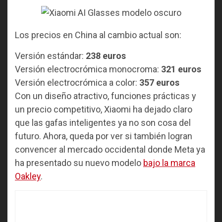
Los precios en China al cambio actual son:
Versión estándar:
238 euros
Versión electrocrómica monocroma:
321 euros
Versión electrocrómica a color:
357 euros
Con un diseño atractivo, funciones prácticas y
un precio competitivo, Xiaomi ha dejado claro
que las gafas inteligentes ya no son cosa del
futuro. Ahora, queda por ver si también logran
convencer al mercado occidental donde Meta ya
ha presentado su nuevo modelo
bajo la marca
Oakley
.