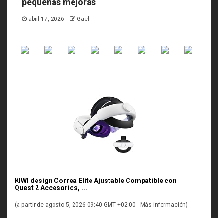
pequeñas mejoras
abril 17, 2026
Gael
KIWI design Correa Elite Ajustable Compatible con
Quest 2 Accesorios, ...
(a partir de agosto 5, 2026 09:40 GMT +02:00 -
Más información
)