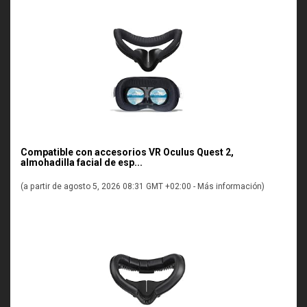
Compatible con accesorios VR Oculus Quest 2,
almohadilla facial de esp...
(a partir de agosto 5, 2026 08:31 GMT +02:00 -
Más información
)