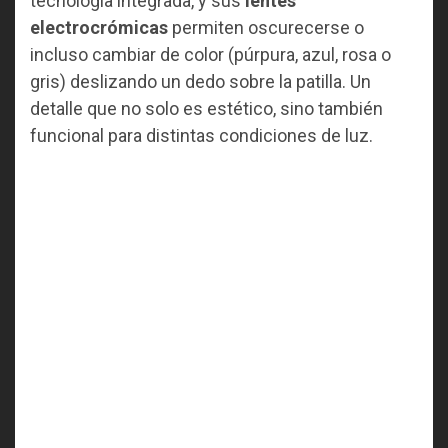
tecnología integrada, y sus
lentes
electrocrómicas
permiten oscurecerse o
incluso cambiar de color (púrpura, azul, rosa o
gris) deslizando un dedo sobre la patilla. Un
detalle que no solo es estético, sino también
funcional para distintas condiciones de luz.