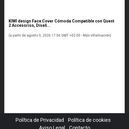
KIWI design Face Cover Cómoda Compatible con Quest
2 Accesorios, Diseñ...
(a partir de agosto 5, 2026 17:56 GMT +02:00 -
Más información
)
Política de Privacidad
Política de cookies
Aviso Legal
Contacto