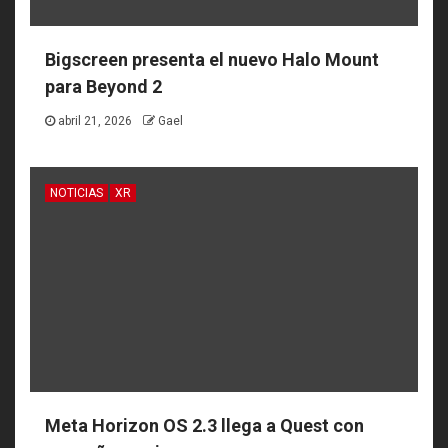
Bigscreen presenta el nuevo Halo Mount
para Beyond 2
abril 21, 2026
Gael
NOTICIAS
XR
Meta Horizon OS 2.3 llega a Quest con