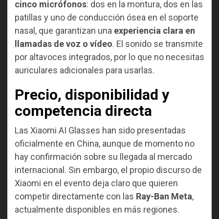
cinco micrófonos
: dos en la montura, dos en las
patillas y uno de conducción ósea en el soporte
nasal, que garantizan una
experiencia clara en
llamadas de voz o vídeo
. El sonido se transmite
por altavoces integrados, por lo que no necesitas
auriculares adicionales para usarlas.
Precio, disponibilidad y
competencia directa
Las Xiaomi AI Glasses han sido presentadas
oficialmente en China, aunque de momento no
hay confirmación sobre su llegada al mercado
internacional. Sin embargo, el propio discurso de
Xiaomi en el evento deja claro que quieren
competir directamente con las
Ray-Ban Meta
,
actualmente disponibles en más regiones.