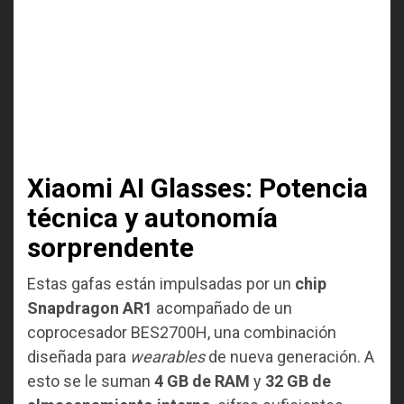
Xiaomi AI Glasses: Potencia
técnica y autonomía
sorprendente
Estas gafas están impulsadas por un
chip
Snapdragon AR1
acompañado de un
coprocesador BES2700H, una combinación
diseñada para
wearables
de nueva generación. A
esto se le suman
4 GB de RAM
y
32 GB de