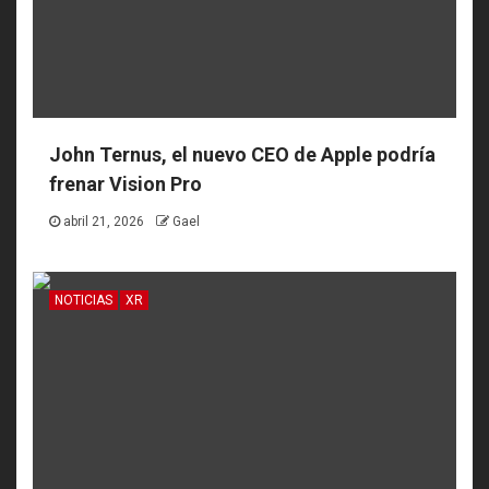
John Ternus, el nuevo CEO de Apple podría
frenar Vision Pro
abril 21, 2026
Gael
NOTICIAS
XR