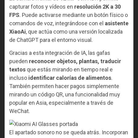
capturar fotos y vídeos en
resolución 2K a 30
FPS
. Puede activarse mediante un botón físico o
comandos de voz, integrándose con el
asistente
XiaoAi
, que actúa como una versión localizada
de ChatGPT para el entorno visual.
Gracias a esta integración de IA, las gafas
pueden
reconocer objetos, plantas, traducir
textos
que estás mirando en tiempo real e
incluso
identificar calorías de alimentos
.
También permiten hacer pagos simplemente
mirando un código QR, una funcionalidad muy
popular en Asia, especialmente a través de
WeChat.
El apartado sonoro no se queda atrás. Incorporan