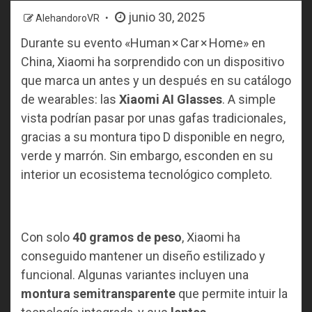
junio 30, 2025
AlehandoroVR
Durante su evento «Human × Car × Home» en
China, Xiaomi ha sorprendido con un dispositivo
que marca un antes y un después en su catálogo
de wearables: las
Xiaomi AI Glasses
. A simple
vista podrían pasar por unas gafas tradicionales,
gracias a su montura tipo D disponible en negro,
verde y marrón. Sin embargo, esconden en su
interior un ecosistema tecnológico completo.
Con solo
40 gramos de peso
, Xiaomi ha
conseguido mantener un diseño estilizado y
funcional. Algunas variantes incluyen una
montura semitransparente
que permite intuir la