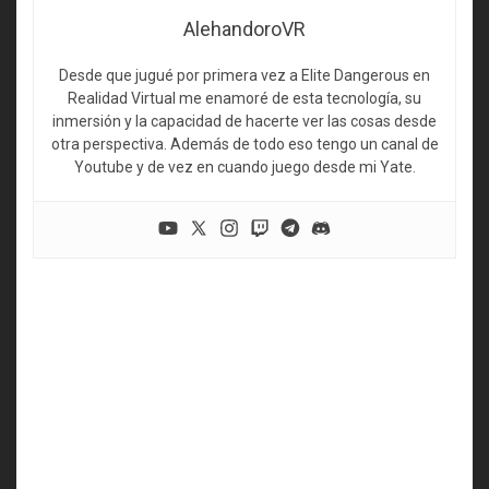
AlehandoroVR
Desde que jugué por primera vez a Elite Dangerous en
Realidad Virtual me enamoré de esta tecnología, su
inmersión y la capacidad de hacerte ver las cosas desde
otra perspectiva. Además de todo eso tengo un canal de
Youtube y de vez en cuando juego desde mi Yate.