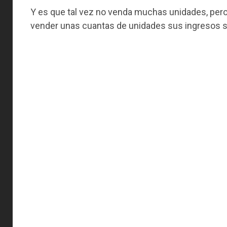
Y es que tal vez no venda muchas unidades, per
vender unas cuantas de unidades sus ingresos 