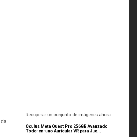
Recuperar un conjunto de imágenes ahora.
nda
Oculus Meta Quest Pro 256GB Avanzado
Todo-en-uno Auricular VR para Jue...