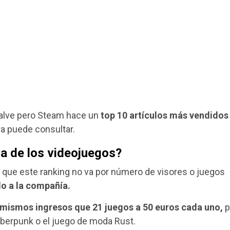
alve pero Steam hace un
top 10 artículos más vendidos
a puede consultar.
ra de los videojuegos?
 que este ranking no va por número de visores o juegos
o a la compañía.
 mismos ingresos que 21 juegos a 50 euros cada uno,
p
berpunk o el juego de moda Rust.