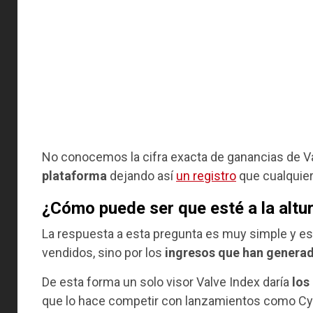
No conocemos la cifra exacta de ganancias de V
plataforma
dejando así
un registro
que cualquier
¿Cómo puede ser que esté a la altu
La respuesta a esta pregunta es muy simple y es
vendidos, sino por los
ingresos que han generad
De esta forma un solo visor Valve Index daría
los
que lo hace competir con lanzamientos como Cy