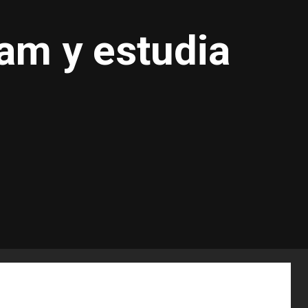
eam y estudia