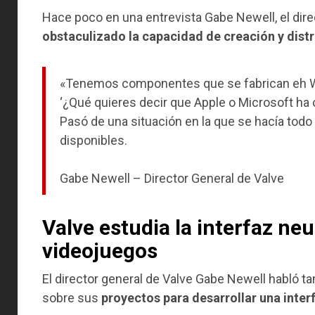
Hace poco en una entrevista Gabe Newell, el dire
obstaculizado la capacidad de creación y distr
«Tenemos componentes que se fabrican eh W
‘¿Qué quieres decir que Apple o Microsoft ha
Pasó de una situación en la que se hacía todo
disponibles.
Gabe Newell – Director General de Valve
Valve estudia la interfaz ne
videojuegos
El director general de Valve Gabe Newell habló t
sobre sus
proyectos para desarrollar una inter