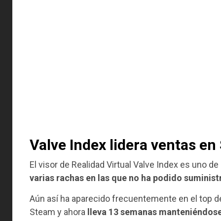
Valve Index lidera ventas e
El visor de Realidad Virtual Valve Index es uno 
varias rachas en las que no ha podido suminist
Aún así ha aparecido frecuentemente en el top 
Steam y ahora
lleva 13 semanas manteniéndose 