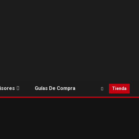
isores
Guías De Compra
Tienda