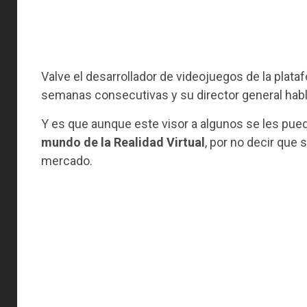
Valve el desarrollador de videojuegos de la pla
semanas consecutivas y su director general habla
Y es que aunque este visor a algunos se les pued
mundo de la Realidad Virtual
, por no decir que
mercado.