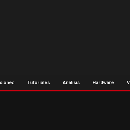
aciones
Tutoriales
Análisis
Hardware
V