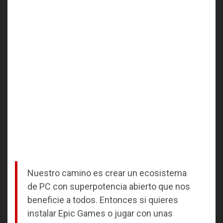
Nuestro camino es crear un ecosistema
de PC con superpotencia abierto que nos
beneficie a todos. Entonces si quieres
instalar Epic Games o jugar con unas