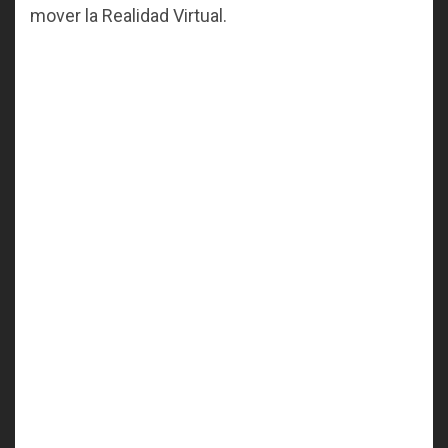
mover la Realidad Virtual.