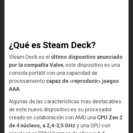
¿Qué es Steam Deck?
Steam Deck es el
último dispositivo anunciado
por la compañía Valve
, este dispositivo es una
consola portátil con una capacidad de
procesamiento
capaz de «reproducir» juegos
AAA
.
Algunas de las características mas destacables
de este nuevo dispositivo es su procesador
creado en colaboración con AMD una
CPU Zen 2
de 4 núcleos, a 2,4-3,5 GHz
y una GPU con