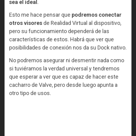
sea el ideal
.
Esto me hace pensar que
podremos conectar
otros visores
de Realidad Virtual al dispositivo,
pero su funcionamiento dependerá de las
características de estos. Habrá que ver que
posibilidades de conexión nos da su Dock nativo.
No podremos asegurar ni desmentir nada como
si tuviéramos la verdad universal y tendremos
que esperar a ver que es capaz de hacer este
cacharro de Valve, pero desde luego apunta a
otro tipo de usos.