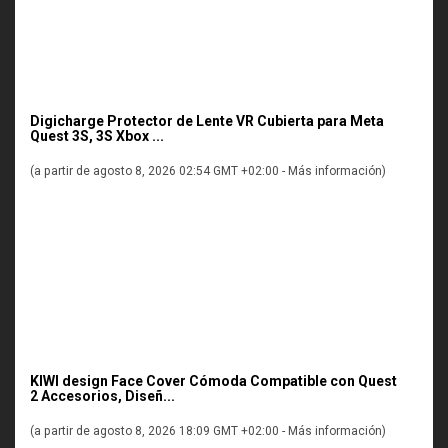
Digicharge Protector de Lente VR Cubierta para Meta
Quest 3S, 3S Xbox ...
(a partir de agosto 8, 2026 02:54 GMT +02:00 -
Más información
)
KIWI design Face Cover Cómoda Compatible con Quest
2 Accesorios, Diseñ...
(a partir de agosto 8, 2026 18:09 GMT +02:00 -
Más información
)