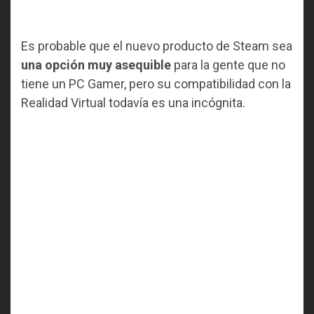
Es probable que el nuevo producto de Steam sea
una opción muy asequible
para la gente que no
tiene un PC Gamer, pero su compatibilidad con la
Realidad Virtual todavía es una incógnita.