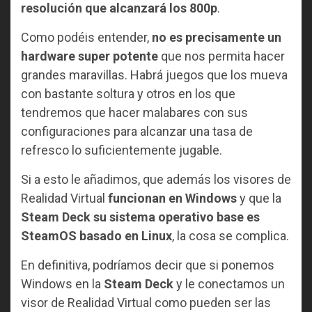
resolución que alcanzará los 800p
.
Como podéis entender,
no es precisamente un
hardware super potente
que nos permita hacer
grandes maravillas. Habrá juegos que los mueva
con bastante soltura y otros en los que
tendremos que hacer malabares con sus
configuraciones para alcanzar una tasa de
refresco lo suficientemente jugable.
Si a esto le añadimos, que además los visores de
Realidad Virtual
funcionan en Windows
y que la
Steam Deck su sistema operativo base es
SteamOS basado en Linux
, la cosa se complica.
En definitiva, podríamos decir que si ponemos
Windows en la
Steam Deck
y le conectamos un
visor de Realidad Virtual como pueden ser las