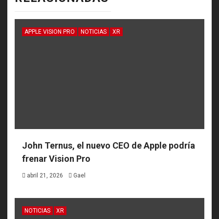
APPLE VISION PRO
NOTICIAS
XR
John Ternus, el nuevo CEO de Apple podría
frenar Vision Pro
abril 21, 2026
Gael
NOTICIAS
XR