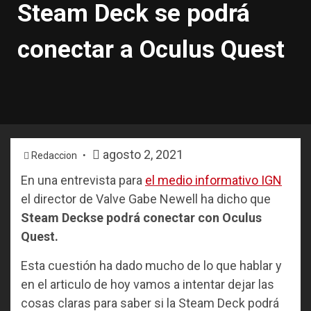
Steam Deck se podrá
conectar a Oculus Quest
agosto 2, 2021
Redaccion
En una entrevista para
el medio informativo IGN
el director de Valve Gabe Newell ha dicho que
Steam Deckse podrá conectar con Oculus
Quest.
Esta cuestión ha dado mucho de lo que hablar y
en el articulo de hoy vamos a intentar dejar las
cosas claras para saber si la Steam Deck podrá