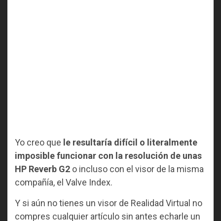
Yo creo que
le resultaría difícil o literalmente
imposible funcionar con la resolución de unas
HP Reverb G2
o incluso con el visor de la misma
compañía, el Valve Index.
Y si aún no tienes un visor de Realidad Virtual no
compres cualquier artículo sin antes echarle un