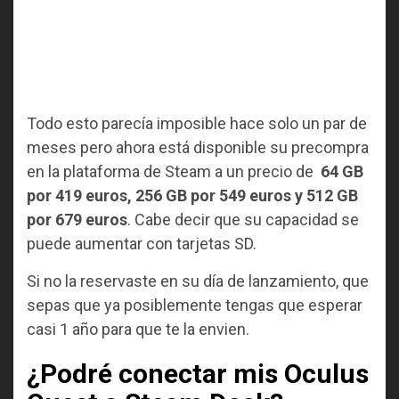
Todo esto parecía imposible hace solo un par de
meses pero ahora está disponible su precompra
en la plataforma de Steam a un precio de
64 GB
por 419 euros, 256 GB por 549 euros y 512 GB
por 679 euros
. Cabe decir que su capacidad se
puede aumentar con tarjetas SD.
Si no la reservaste en su día de lanzamiento, que
sepas que ya posiblemente tengas que esperar
casi 1 año para que te la envien.
¿Podré conectar mis Oculus