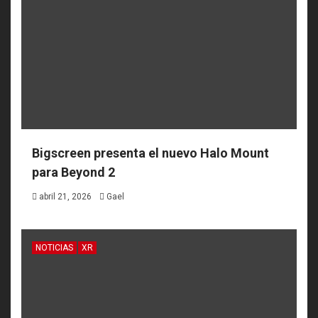
Bigscreen presenta el nuevo Halo Mount
para Beyond 2
abril 21, 2026
Gael
NOTICIAS
XR