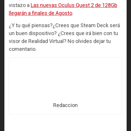
vistazo a
Las nuevas Oculus Quest 2 de 128Gb
llegarán a finales de Agosto
.
¿Y tu qué piensas?¿Crees que Steam Deck será
un buen dispositivo? ¿Crees que irá bien con tu
visor de Realidad Virtual? No olvides dejar tu
comentario.
Redaccion