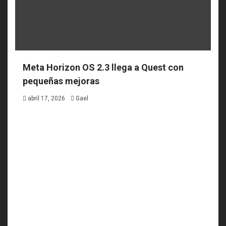
Meta Horizon OS 2.3 llega a Quest con
pequeñas mejoras
abril 17, 2026
Gael