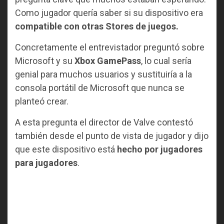
Como jugador quería saber si su dispositivo era
compatible con otras Stores de juegos.
Concretamente el entrevistador preguntó sobre
Microsoft y su
Xbox GamePass
, lo cual sería
genial para muchos usuarios y sustituiría a la
consola portátil de Microsoft que nunca se
planteó crear.
A esta pregunta el director de Valve contestó
también desde el punto de vista de jugador y dijo
que este dispositivo está
hecho por jugadores
para jugadores
.