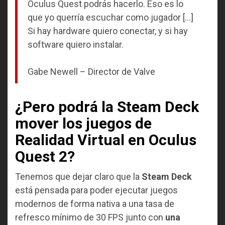
Oculus Quest podrás hacerlo. Eso es lo
que yo querría escuchar como jugador […]
Si hay hardware quiero conectar, y si hay
software quiero instalar.
Gabe Newell – Director de Valve
¿Pero podrá la Steam Deck
mover los juegos de
Realidad Virtual en Oculus
Quest 2?
Tenemos que dejar claro que la
Steam Deck
está pensada para poder ejecutar juegos
modernos de forma nativa a una tasa de
refresco mínimo de 30 FPS junto con
una