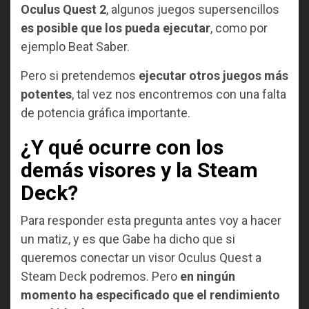
Oculus Quest 2
, algunos juegos supersencillos
es posible que los pueda ejecutar
, como por
ejemplo Beat Saber.
Pero si pretendemos
ejecutar otros juegos más
potentes
, tal vez nos encontremos con una falta
de potencia gráfica importante.
¿Y qué ocurre con los
demás visores y la Steam
Deck?
Para responder esta pregunta antes voy a hacer
un matiz, y es que Gabe ha dicho que si
queremos conectar un visor Oculus Quest a
Steam Deck podremos. Pero
en ningún
momento ha especificado que el rendimiento