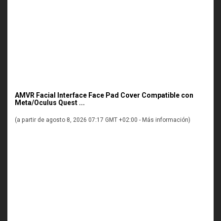
AMVR Facial Interface Face Pad Cover Compatible con
Meta/Oculus Quest ...
(a partir de agosto 8, 2026 07:17 GMT +02:00 -
Más información
)