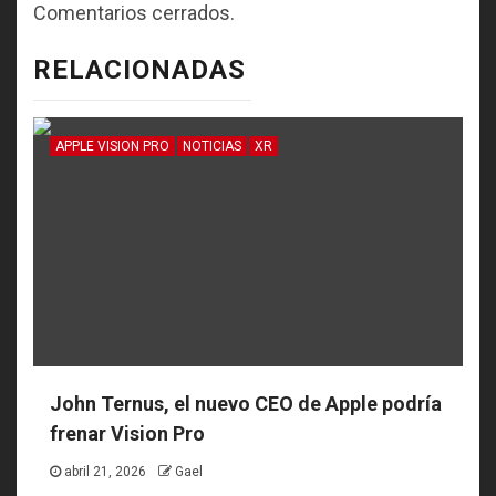
Comentarios cerrados.
RELACIONADAS
APPLE VISION PRO
NOTICIAS
XR
John Ternus, el nuevo CEO de Apple podría
frenar Vision Pro
abril 21, 2026
Gael