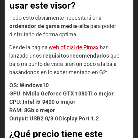
usar este visor?
Todo esto obviamente necesitará una
ordenador de gama media-alta
para poder
disfrutarlo de forma óptima.
Desde la página
web oficial de Pimax
han
lanzado unos
requisitos recomendados
que
bajo mi punto de vista tiran un poco a la baja
basándonos en lo experimentado en G2:
OS: Windows10
GPU: Nvidia Geforce GTX 1080Ti o mejor
CPU: Intel i5-9400 o mejor
RAM: 8Gb o mejor
Output: USB2.0/3.0 Display Port 1.2
¿Qué precio tiene este