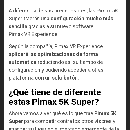
A diferencia de sus predecesores, las Pimax 5K
Super traerán una
configuración
mucho más
sencilla
gracias a su nuevo software
Pimax VR Experience.
Según la compañía, Pimax VR Experience
aplicará las optimizaciones de forma
automática
reduciendo así su tiempo de
configuración y pudiendo acceder a otras
plataforma
con un solo botón
.
¿Qué tiene de diferente
estas Pimax 5K Super?
Ahora vamos a ver qué es lo que trae
Pimax 5K
Super
para competir contra los otros visores y
afianzar su lugar en el mercado emergente de la