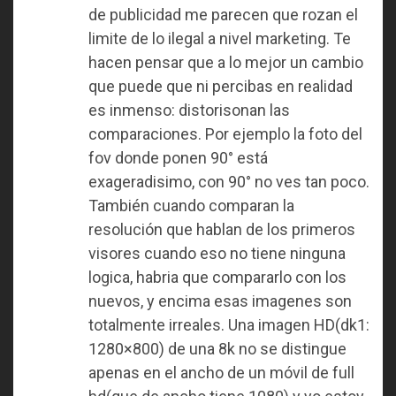
de publicidad me parecen que rozan el
limite de lo ilegal a nivel marketing. Te
hacen pensar que a lo mejor un cambio
que puede que ni percibas en realidad
es inmenso: distorisonan las
comparaciones. Por ejemplo la foto del
fov donde ponen 90° está
exageradisimo, con 90° no ves tan poco.
También cuando comparan la
resolución que hablan de los primeros
visores cuando eso no tiene ninguna
logica, habria que compararlo con los
nuevos, y encima esas imagenes son
totalmente irreales. Una imagen HD(dk1:
1280×800) de una 8k no se distingue
apenas en el ancho de un móvil de full