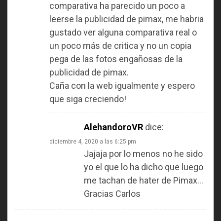
comparativa ha parecido un poco a
leerse la publicidad de pimax, me habria
gustado ver alguna comparativa real o
un poco más de critica y no un copia
pega de las fotos engañosas de la
publicidad de pimax.
Caña con la web igualmente y espero
que siga creciendo!
AlehandoroVR
dice:
diciembre 4, 2020 a las 6:25 pm
Jajaja por lo menos no he sido
yo el que lo ha dicho que luego
me tachan de hater de Pimax…
Gracias Carlos