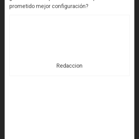
prometido mejor configuración?
Redaccion