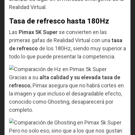
Realidad Virtual.
Tasa de refresco hasta 180Hz
Las
Pimax 5K Super
se convierten en las
primeras gafas de Realidad Virtual con una
tasa
de refresco
de los 180Hz, siendo muy superior a
todo lo que puede presentar la competencia.
Gracias a su
alta calidad y su elevada tasa de
refresco
, Pimax asegura que no habrá cortes en
la imagen y que incluso el desagradable efecto,
conocido como Ghosting, desaparecerá por
completo.
Pero no solo eso, sino que a los que nos gustan