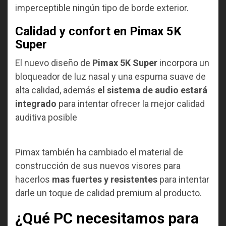
imperceptible ningún tipo de borde exterior.
Calidad y confort en Pimax 5K
Super
El nuevo diseño de
Pimax 5K Super
incorpora un
bloqueador de luz nasal y una espuma suave de
alta calidad, además
el sistema de audio estará
integrado
para intentar ofrecer la mejor calidad
auditiva posible
Pimax también ha cambiado el material de
construcción de sus nuevos visores para
hacerlos
mas fuertes y resistentes
para intentar
darle un toque de calidad premium al producto.
¿Qué PC necesitamos para