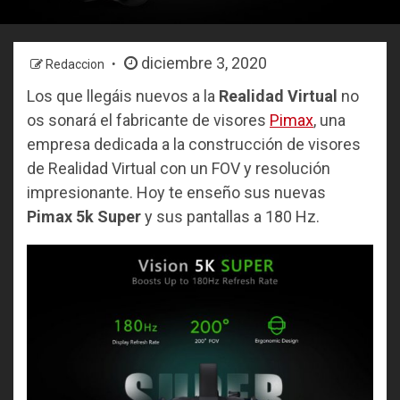
diciembre 3, 2020
Redaccion
Los que llegáis nuevos a la
Realidad Virtual
no
os sonará el fabricante de visores
Pimax
, una
empresa dedicada a la construcción de visores
de Realidad Virtual con un FOV y resolución
impresionante. Hoy te enseño sus nuevas
Pimax 5k Super
y sus pantallas a 180 Hz.