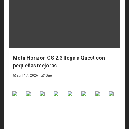
Meta Horizon OS 2.3 llega a Quest con
pequeñas mejoras
abril 17, 2026
Gael