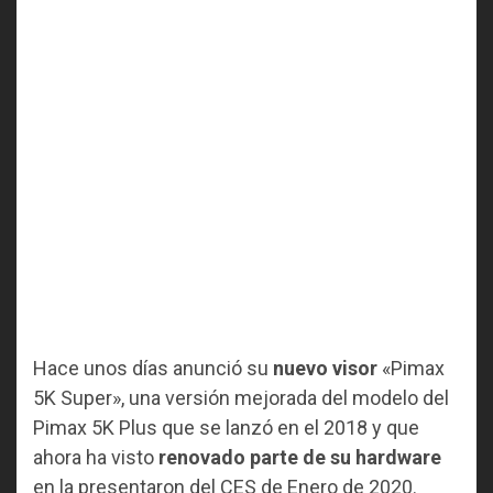
Hace unos días anunció su
nuevo visor
«Pimax
5K Super», una versión mejorada del modelo del
Pimax 5K Plus que se lanzó en el 2018 y que
ahora ha visto
renovado parte de su hardware
en la presentaron del CES de Enero de 2020.