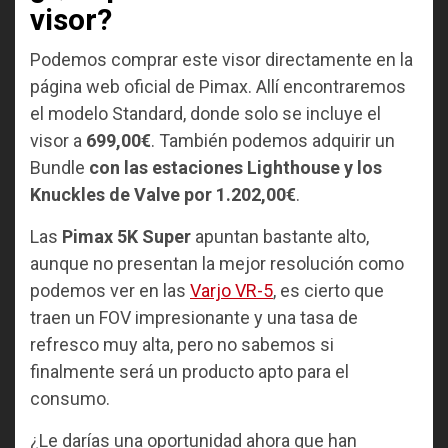
visor?
Podemos comprar este visor directamente en la
página web oficial de Pimax. Allí encontraremos
el modelo Standard, donde solo se incluye el
visor a
699,00€
. También podemos adquirir un
Bundle
con las estaciones Lighthouse y los
Knuckles de Valve por 1.202,00€
.
Las
Pimax 5K Super
apuntan bastante alto,
aunque no presentan la mejor resolución como
podemos ver en las
Varjo VR-5
, es cierto que
traen un FOV impresionante y una tasa de
refresco muy alta, pero no sabemos si
finalmente será un producto apto para el
consumo.
¿Le darías una oportunidad ahora que han