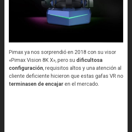
Pimax ya nos sorprendió en 2018 con su visor
«Pimax Vision 8K X», pero su
dificultosa
configuración
, requisitos altos y una atención al
cliente deficiente hicieron que estas gafas VR no
terminasen de encajar
en el mercado.