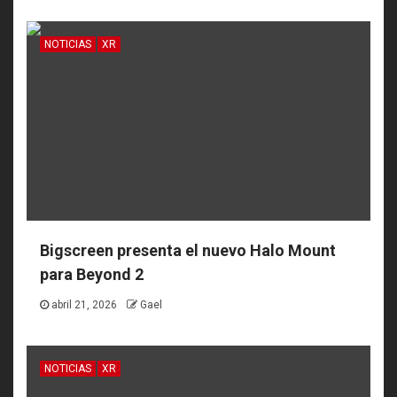
NOTICIAS
XR
Bigscreen presenta el nuevo Halo Mount
para Beyond 2
abril 21, 2026
Gael
NOTICIAS
XR