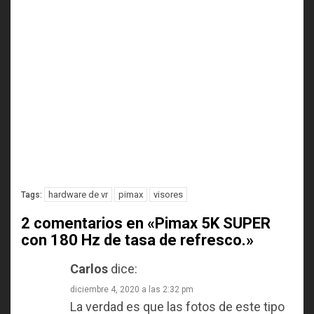
hardware de vr
pimax
visores
Tags:
2 comentarios en «
Pimax 5K SUPER
con 180 Hz de tasa de refresco.
»
Carlos
dice:
diciembre 4, 2020 a las 2:32 pm
La verdad es que las fotos de este tipo