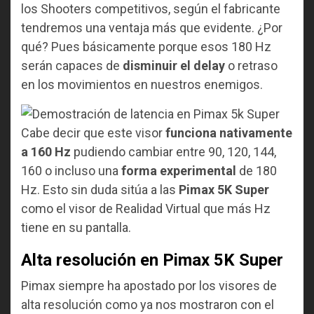
los Shooters competitivos, según el fabricante
tendremos una ventaja más que evidente. ¿Por
qué? Pues básicamente porque esos 180 Hz
serán capaces de
disminuir el delay
o retraso
en los movimientos en nuestros enemigos.
Cabe decir que este visor
funciona nativamente
a 160 Hz
pudiendo cambiar entre 90, 120, 144,
160 o incluso una
forma experimental
de 180
Hz. Esto sin duda sitúa a las
Pimax 5K Super
como el visor de Realidad Virtual que más Hz
tiene en su pantalla.
Alta resolución en Pimax 5K Super
Pimax siempre ha apostado por los visores de
alta resolución como ya nos mostraron con el