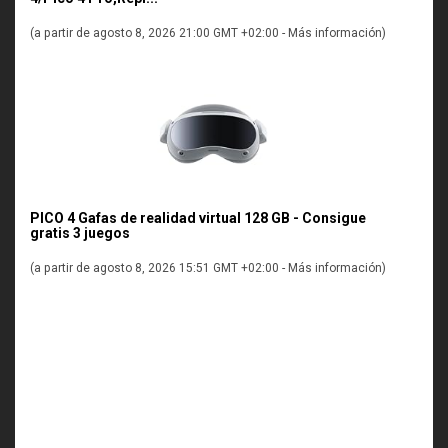
(a partir de agosto 8, 2026 21:00 GMT +02:00 -
Más información
)
PICO 4 Gafas de realidad virtual 128 GB - Consigue
gratis 3 juegos
(a partir de agosto 8, 2026 15:51 GMT +02:00 -
Más información
)