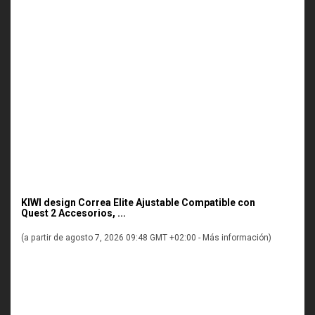
KIWI design Correa Elite Ajustable Compatible con
Quest 2 Accesorios, ...
(a partir de agosto 7, 2026 09:48 GMT +02:00 -
Más información
)