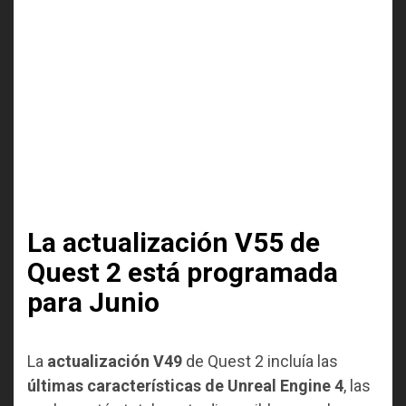
La actualización V55 de
Quest 2 está programada
para Junio
La
actualización V49
de Quest 2 incluía las
últimas características de Unreal Engine 4
, las