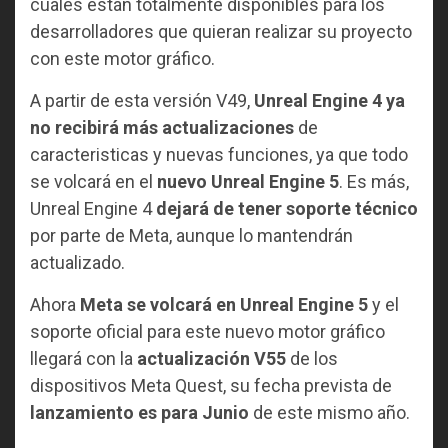
cuales están totalmente disponibles para los
desarrolladores que quieran realizar su proyecto
con este motor gráfico.
A partir de esta versión V49,
Unreal Engine 4 ya
no recibirá más actualizaciones
de
caracteristicas y nuevas funciones, ya que todo
se volcará en el
nuevo Unreal Engine 5
. Es más,
Unreal Engine 4
dejará de tener soporte técnico
por parte de Meta, aunque lo mantendrán
actualizado.
Ahora
Meta se volcará en Unreal Engine 5
y el
soporte oficial para este nuevo motor gráfico
llegará con la
actualización V55
de los
dispositivos Meta Quest, su fecha prevista de
lanzamiento es para Junio
de este mismo año.