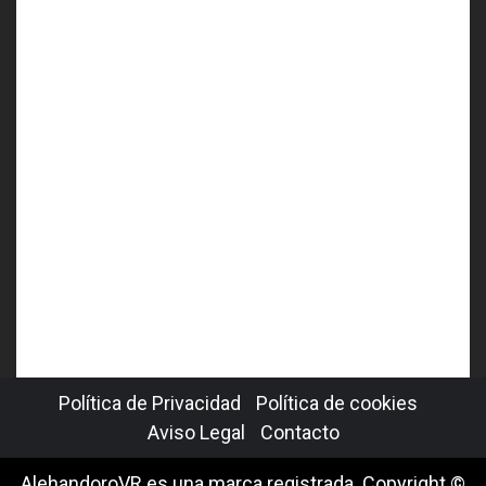
Política de Privacidad
Política de cookies
Aviso Legal
Contacto
AlehandoroVR es una marca registrada. Copyright ©