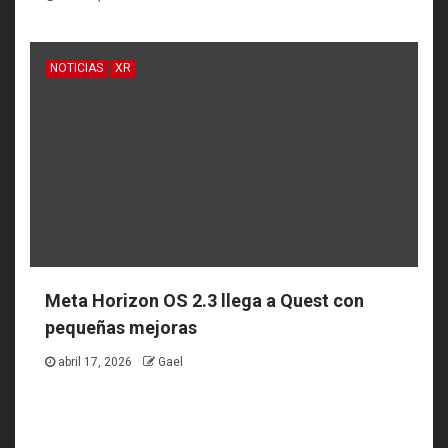
NOTICIAS
XR
Meta Horizon OS 2.3 llega a Quest con
pequeñas mejoras
abril 17, 2026
Gael