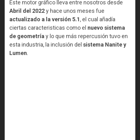
Este motor gráfico lleva entre nosotros desde
Abril del 2022
y hace unos meses fue
actualizado a la versión 5.1
, el cual añadía
ciertas caracteristicas como el
nuevo sistema
de geometría
y lo que más repercusión tuvo en
esta industria, la inclusión del
sistema Nanite y
Lumen
.