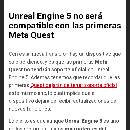
Unreal Engine 5 no será
compatible con las primeras
Meta Quest
Con esta nueva transición hay un dispositivo que
sale perdiendo, y es que las primeras
Meta
Quest no tendrán soporte oficial
de Unreal
Engine 5. Además tenemos que recordar que las
primeras
Quest dejarán de tener soporte oficial
este mismo año, lo cual implica que el
dispositivo dejará de recibir actualizaciones de
nuevas funciones.
Lo cierto es que aunque
Unreal Engine 5
es uno
de los motores gráficos
más potentes del