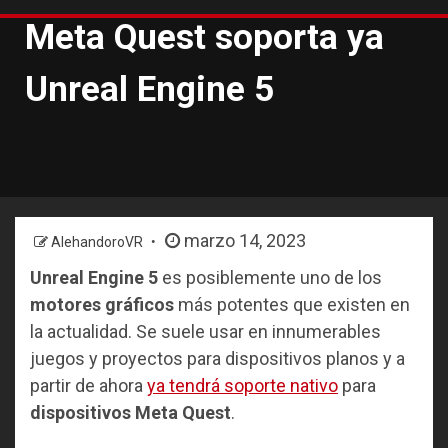
Meta Quest soporta ya
Unreal Engine 5
marzo 14, 2023
AlehandoroVR
Unreal Engine 5
es posiblemente uno de los
motores gráficos
más potentes que existen en
la actualidad. Se suele usar en innumerables
juegos y proyectos para dispositivos planos y a
partir de ahora
ya tendrá soporte nativo
para
dispositivos Meta Quest
.