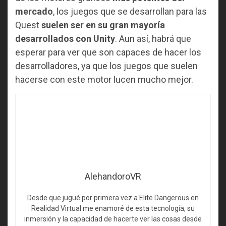
mercado
, los juegos que se desarrollan para las
Quest
suelen ser en su gran mayoría
desarrollados con Unity
. Aun así, habrá que
esperar para ver que son capaces de hacer los
desarrolladores, ya que los juegos que suelen
hacerse con este motor lucen mucho mejor.
AlehandoroVR
Desde que jugué por primera vez a Elite Dangerous en
Realidad Virtual me enamoré de esta tecnología, su
inmersión y la capacidad de hacerte ver las cosas desde