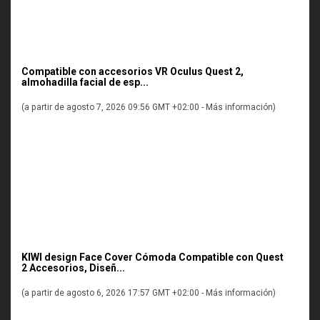
Compatible con accesorios VR Oculus Quest 2,
almohadilla facial de esp...
(a partir de agosto 7, 2026 09:56 GMT +02:00 -
Más información
)
KIWI design Face Cover Cómoda Compatible con Quest
2 Accesorios, Diseñ...
(a partir de agosto 6, 2026 17:57 GMT +02:00 -
Más información
)