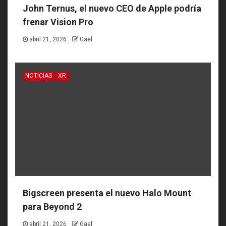
John Ternus, el nuevo CEO de Apple podría
frenar Vision Pro
abril 21, 2026
Gael
NOTICIAS
XR
Bigscreen presenta el nuevo Halo Mount
para Beyond 2
abril 21, 2026
Gael