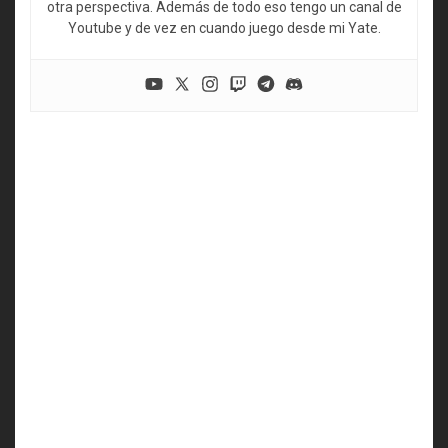
otra perspectiva. Además de todo eso tengo un canal de
Youtube y de vez en cuando juego desde mi Yate.