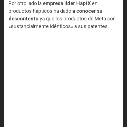
Por otro lado la
empresa líder HaptX
en
productos hápticos ha dado
a conocer su
descontento
ya que los productos de Meta son
«sustancialmente idénticos» a sus patentes.