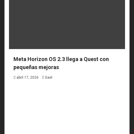
Meta Horizon OS 2.3 llega a Quest con
pequeñas mejoras
abril 17, 2026
Gael