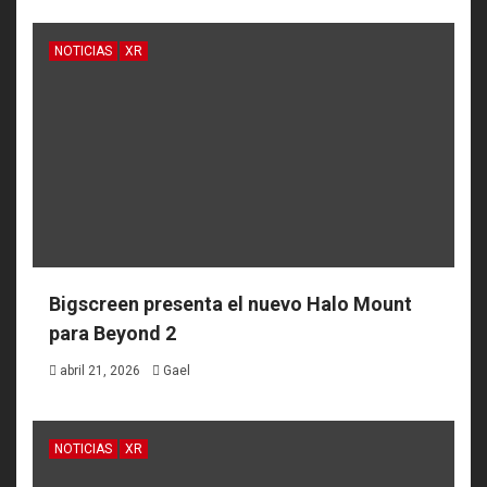
NOTICIAS
XR
Bigscreen presenta el nuevo Halo Mount
para Beyond 2
abril 21, 2026
Gael
NOTICIAS
XR