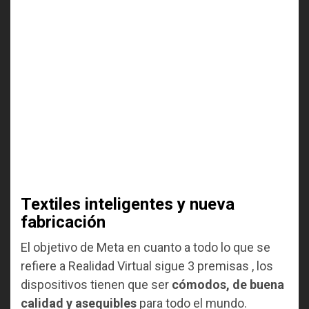
Textiles inteligentes y nueva
fabricación
El objetivo de Meta en cuanto a todo lo que se
refiere a Realidad Virtual sigue 3 premisas , los
dispositivos tienen que ser
cómodos, de buena
calidad y asequibles
para todo el mundo.