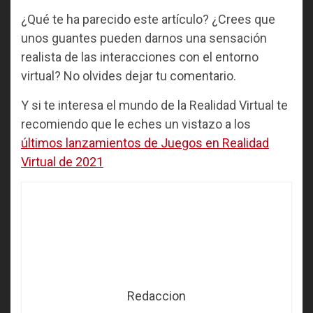
¿Qué te ha parecido este artículo? ¿Crees que
unos guantes pueden darnos una sensación
realista de las interacciones con el entorno
virtual? No olvides dejar tu comentario.
Y si te interesa el mundo de la Realidad Virtual te
recomiendo que le eches un vistazo a los
últimos lanzamientos de Juegos en Realidad
Virtual de 2021
Redaccion