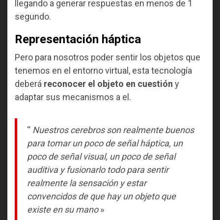
llegando a generar respuestas en menos de 1
segundo.
Representación háptica
Pero para nosotros poder sentir los objetos que
tenemos en el entorno virtual, esta tecnología
deberá
reconocer el objeto en cuestión
y
adaptar sus mecanismos a el.
“
Nuestros cerebros son realmente buenos
para tomar un poco de señal háptica, un
poco de señal visual, un poco de señal
auditiva y fusionarlo todo para sentir
realmente la sensación y estar
convencidos de que hay un objeto que
existe en su mano
»