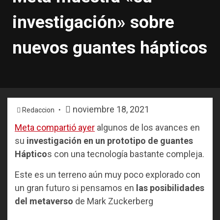
investigación» sobre
nuevos guantes hápticos
noviembre 18, 2021
Redaccion
Meta compartió ayer
algunos de los avances en
su
investigación en un prototipo de guantes
Háptico
s con una tecnología bastante compleja.
Este es un terreno aún muy poco explorado con
un gran futuro si pensamos en
las posibilidades
del metaverso
de Mark Zuckerberg