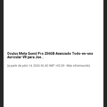
Oculus Meta Quest Pro 256GB Avanzado Todo-en-uno
Auricular VR para Jue...
(a partir de julio 14, 2026 06:42 GMT +02:00 -
Más información
)