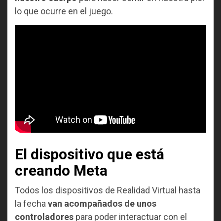
lo que ocurre en el juego.
El dispositivo que está
creando Meta
Todos los dispositivos de Realidad Virtual hasta
la fecha
van acompañados de unos
controladores
para poder interactuar con el