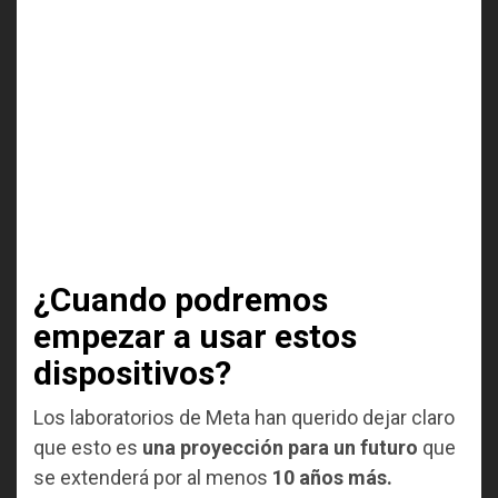
¿Cuando podremos
empezar a usar estos
dispositivos?
Los laboratorios de Meta han querido dejar claro
que esto es
una proyección para un futuro
que
se extenderá por al menos
10 años más.