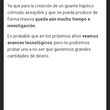
Ya que para la creación de un guante háptico
cómodo, asequible y que se pueda producir de
forma masiva
queda aún mucho tiempo e
investigación.
Es probable que en los próximos años
veamos
avances tecnológicos
, pero no podremos
probar uno a no ser que gastemos grandes
cantidades de dinero.