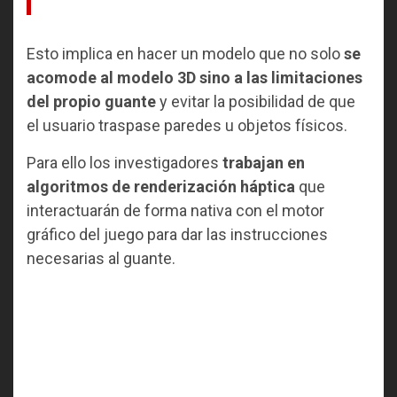
Esto implica en hacer un modelo que no solo
se
acomode al modelo 3D sino a las limitaciones
del propio guante
y evitar la posibilidad de que
el usuario traspase paredes u objetos físicos.
Para ello los investigadores
trabajan en
algoritmos de renderización háptica
que
interactuarán de forma nativa con el motor
gráfico del juego para dar las instrucciones
necesarias al guante.