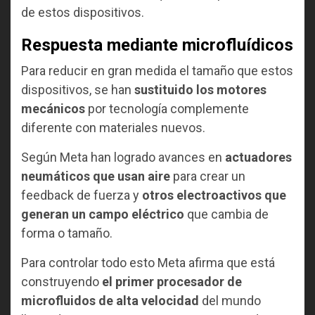
de estos dispositivos.
Respuesta mediante microfluídicos
Para reducir en gran medida el tamaño que estos
dispositivos, se han
sustituido los motores
mecánicos
por tecnología complemente
diferente con materiales nuevos.
Según Meta han logrado avances en
actuadores
neumáticos que usan aire
para crear un
feedback de fuerza y
otros electroactivos que
generan un campo eléctrico
que cambia de
forma o tamaño.
Para controlar todo esto Meta afirma que está
construyendo
el primer procesador de
microfluidos de alta velocidad
del mundo