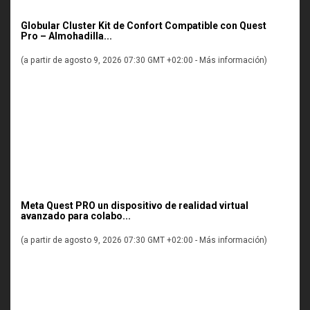
Globular Cluster Kit de Confort Compatible con Quest
Pro – Almohadilla...
(a partir de agosto 9, 2026 07:30 GMT +02:00 -
Más información
)
Meta Quest PRO un dispositivo de realidad virtual
avanzado para colabo...
(a partir de agosto 9, 2026 07:30 GMT +02:00 -
Más información
)