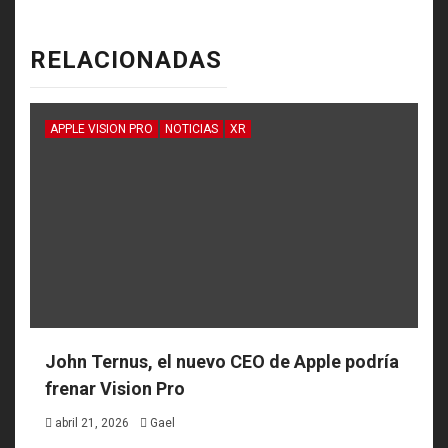
RELACIONADAS
APPLE VISION PRO
NOTICIAS
XR
John Ternus, el nuevo CEO de Apple podría
frenar Vision Pro
abril 21, 2026
Gael