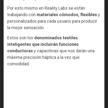
Por esto mismo en Reality Labs se están
trabajando con
materiales cómodos, flexibles
y
personalizados para cada usuario para producir
la mejor sensación.
Estos son los
denominados textiles
inteligentes que incluirán funciones
conductoras
y capacitivas que nos darán una
máxima precisión háptica a la vez que
comodidad.