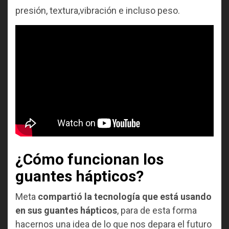
presión, textura,vibración e incluso peso.
¿Cómo funcionan los
guantes hápticos?
Meta
compartió la tecnología que está usando
en sus guantes hápticos
, para de esta forma
hacernos una idea de lo que nos depara el futuro