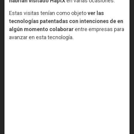
habrían visitado HaptX
en varias ocasiones.
Estas visitas tenían como objeto
ver las
tecnologías patentadas con intenciones de en
algún momento colaborar
entre empresas para
avanzar en esta tecnología.