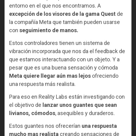
entorno en el que nos encontramos. A
excepción de los visores de la gama Quest
de
la compañía Meta que también pueden usarse
con
seguimiento de manos.
Estos controladores tienen un sistema de
vibración incorporada que nos da el feedback de
que estamos interactuando con un objeto. Y a
pesar que es una buena sensación y cómoda
Meta quiere llegar aún mas lejos
ofreciendo
una respuesta más realista.
Para eso en Reality Labs están investigando con
el objetivo de
lanzar unos guantes que sean
livianos, cómodos
, asequibles y duraderos.
Estos guantes nos ofrecerían
una respuesta
mucho mas realista
creando sensaciones de