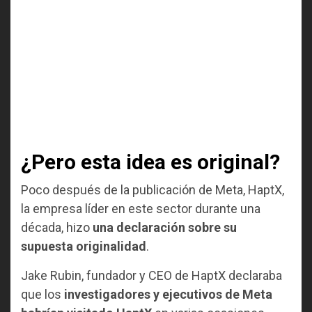
¿Pero esta idea es original?
Poco después de la publicación de Meta, HaptX,
la empresa líder en este sector durante una
década, hizo
una declaración sobre su
supuesta originalidad
.
Jake Rubin, fundador y CEO de HaptX declaraba
que los
investigadores y ejecutivos de Meta