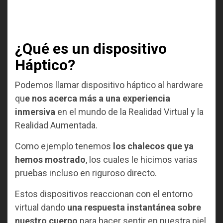
¿Qué es un dispositivo
Háptico?
Podemos llamar dispositivo háptico al hardware
qu
e nos acerca más a una experiencia
inmersiva
en el mundo de la Realidad Virtual y la
Realidad Aumentada.
Como ejemplo tenemos
los chalecos que ya
hemos mostrado
, los cuales le hicimos varias
pruebas incluso en riguroso directo.
Estos dispositivos reaccionan con el entorno
virtual dando
una respuesta instantánea sobre
nuestro cuerpo
para hacer sentir en nuestra piel