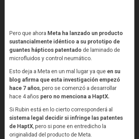
Pero que ahora
Meta ha lanzado un producto
sustancialmente idéntico a su prototipo de
guantes hápticos patentado
de laminado de
microfluidos y control neumático.
Esto deja a Meta en un mal lugar ya que
en su
blog afirma que esta investigación empezó
hace 7 años
, pero se comenzó a desarrollar
hace 4 años
pero no menciona a HaptX.
Si Rubin está en lo cierto corresponderá al
sistema legal decidir si infringe las patentes
de HaptX
, pero si pone en entredicho la
originalidad del producto de Meta.