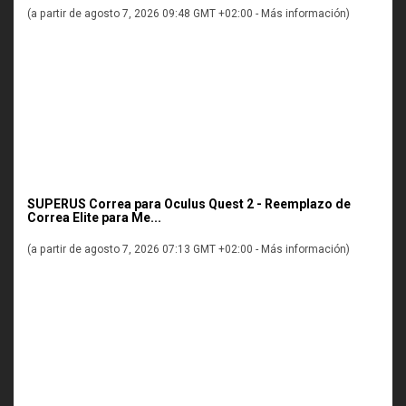
(a partir de agosto 7, 2026 09:48 GMT +02:00 -
Más información
)
SUPERUS Correa para Oculus Quest 2 - Reemplazo de
Correa Elite para Me...
(a partir de agosto 7, 2026 07:13 GMT +02:00 -
Más información
)