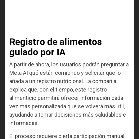
Registro de alimentos
guiado por IA
A partir de ahora, los usuarios podrán preguntar a
Meta AI qué están comiendo y solicitar que lo
añada a un registro nutricional. La compañía
explica que, con el tiempo, este registro
alimenticio permitirá ofrecer información cada
vez más personalizada que se volverá más útil,
ayudando a tomar decisiones más saludables e
informadas.
El proceso requiere cierta participación manual: