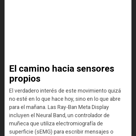
El camino hacia sensores
propios
El verdadero interés de este movimiento quizá
no esté en lo que hace hoy, sino en lo que abre
para el mañana. Las Ray-Ban Meta Display
incluyen el Neural Band, un controlador de
muñeca que utiliza electromiografía de
superficie (sEMG) para escribir mensajes o