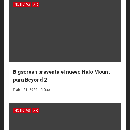
NOTICIAS
XR
Bigscreen presenta el nuevo Halo Mount
para Beyond 2
abril 21, 2026
Gael
NOTICIAS
XR