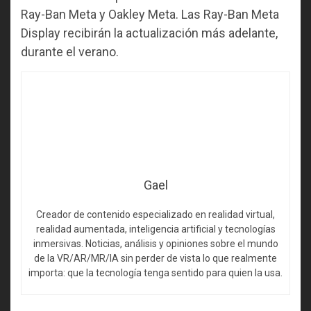
Ray-Ban Meta y Oakley Meta. Las Ray-Ban Meta
Display recibirán la actualización más adelante,
durante el verano.
Gael
Creador de contenido especializado en realidad virtual,
realidad aumentada, inteligencia artificial y tecnologías
inmersivas. Noticias, análisis y opiniones sobre el mundo
de la VR/AR/MR/IA sin perder de vista lo que realmente
importa: que la tecnología tenga sentido para quien la usa.