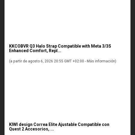
KKCOBVR Q3 Halo Strap Compatible with Meta 3/3S
Enhanced Comfort, Repl...
(a partir de agosto 6, 2026 20:55 GMT +02:00 -
Más información
)
KIWI design Correa Elite Ajustable Compatible con
Quest 2 Accesorios, ...