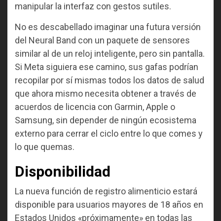
manipular la interfaz con gestos sutiles.
No es descabellado imaginar una futura versión
del Neural Band con un paquete de sensores
similar al de un reloj inteligente, pero sin pantalla.
Si Meta siguiera ese camino, sus gafas podrían
recopilar por sí mismas todos los datos de salud
que ahora mismo necesita obtener a través de
acuerdos de licencia con Garmin, Apple o
Samsung, sin depender de ningún ecosistema
externo para cerrar el ciclo entre lo que comes y
lo que quemas.
Disponibilidad
La nueva función de registro alimenticio estará
disponible para usuarios mayores de 18 años en
Estados Unidos «próximamente» en todas las