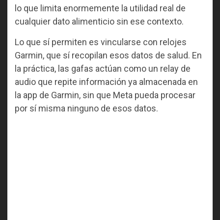
lo que limita enormemente la utilidad real de
cualquier dato alimenticio sin ese contexto.
Lo que sí permiten es vincularse con relojes
Garmin, que sí recopilan esos datos de salud. En
la práctica, las gafas actúan como un relay de
audio que repite información ya almacenada en
la app de Garmin, sin que Meta pueda procesar
por sí misma ninguno de esos datos.