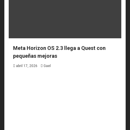
Meta Horizon OS 2.3 llega a Quest con
pequeñas mejoras
abril 17, 2026
Gael