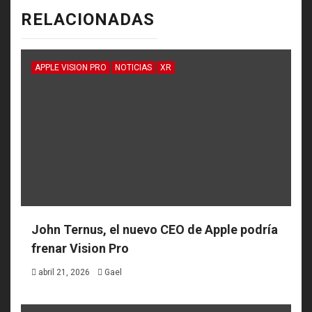
RELACIONADAS
APPLE VISION PRO
NOTICIAS
XR
John Ternus, el nuevo CEO de Apple podría
frenar Vision Pro
abril 21, 2026
Gael