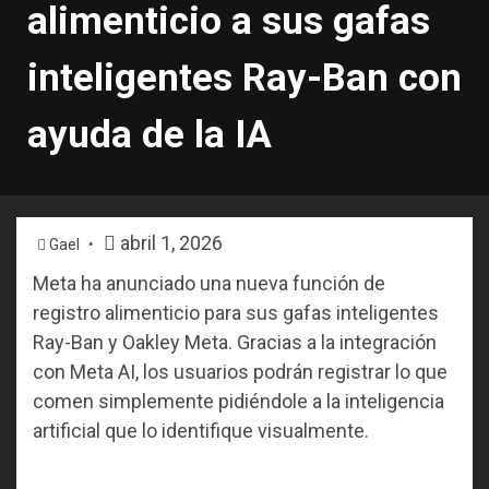
alimenticio a sus gafas
inteligentes Ray-Ban con
ayuda de la IA
abril 1, 2026
Gael
Meta ha anunciado una nueva función de
registro alimenticio para sus gafas inteligentes
Ray-Ban y Oakley Meta. Gracias a la integración
con Meta AI, los usuarios podrán registrar lo que
comen simplemente pidiéndole a la inteligencia
artificial que lo identifique visualmente.