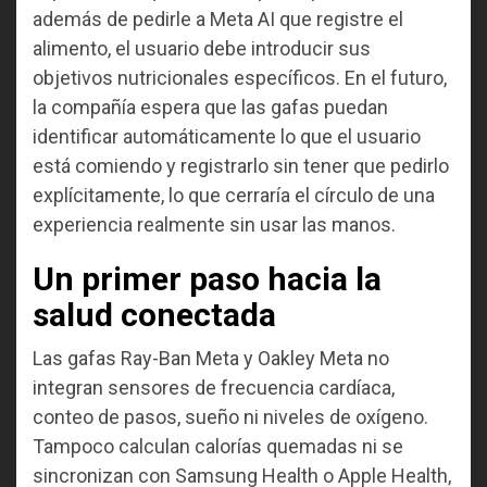
además de pedirle a Meta AI que registre el
alimento, el usuario debe introducir sus
objetivos nutricionales específicos. En el futuro,
la compañía espera que las gafas puedan
identificar automáticamente lo que el usuario
está comiendo y registrarlo sin tener que pedirlo
explícitamente, lo que cerraría el círculo de una
experiencia realmente sin usar las manos.
Un primer paso hacia la
salud conectada
Las gafas Ray-Ban Meta y Oakley Meta no
integran sensores de frecuencia cardíaca,
conteo de pasos, sueño ni niveles de oxígeno.
Tampoco calculan calorías quemadas ni se
sincronizan con Samsung Health o Apple Health,