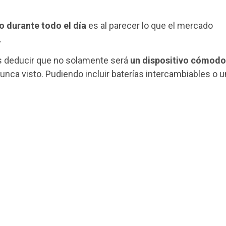
 durante todo el día
es al parecer lo que el mercado
.
s deducir que no solamente será
un dispositivo cómodo
unca visto. Pudiendo incluir baterías intercambiables o u