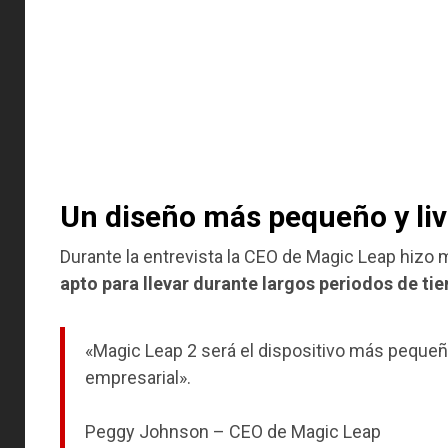
Un diseño más pequeño y li
Durante la entrevista la CEO de Magic Leap hizo
apto para llevar durante largos periodos de ti
«Magic Leap 2 será el dispositivo más pequeño
empresarial».
Peggy Johnson – CEO de Magic Leap