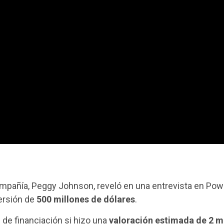
compañía, Peggy Johnson, reveló en una entrevista en Pow
ersión de
500 millones de dólares
.
de financiación si hizo una
valoración estimada de 2 m