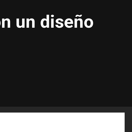
on un diseño