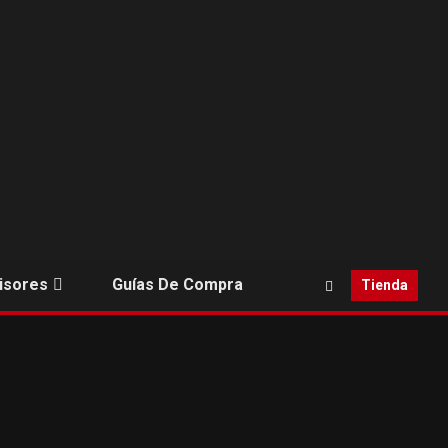
isores
Guías De Compra
Tienda