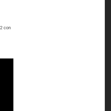
22 con