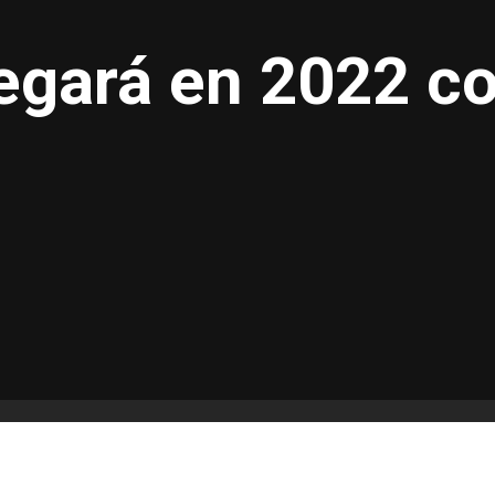
legará en 2022 c