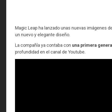
Magic Leap ha lanzado unas nuevas imágenes d
un nuevo y elegante diseño.
La compañía ya contaba con
una primera gener
profundidad en el canal de Youtube.