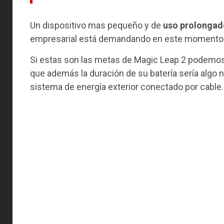
Un dispositivo mas pequeño y de
uso prolongado
empresarial está demandando en este momento
Si estas son las metas de Magic Leap 2 podemo
que además la duración de su batería sería algo n
sistema de energía exterior conectado por cable.