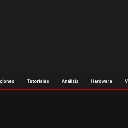
aciones
Tutoriales
Análisis
Hardware
V