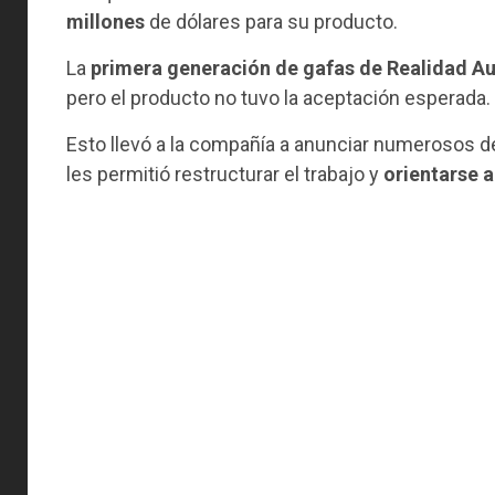
millones
de dólares para su producto.
La
primera generación de gafas de Realidad 
pero el producto no tuvo la aceptación esperada.
Esto llevó a la compañía a anunciar numerosos d
les permitió restructurar el trabajo y
orientarse a