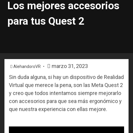
Los mejores accesorios
para tus Quest 2
marzo 31, 2023
AlehandoroVR
Sin duda alguna, si hay un dispositivo de Realidad
Virtual que merece la pena, son las Meta Quest 2
y creo que todos intentamos siempre mejorarlo
con accesorios para que sea más ergonómico y
que nuestra experiencia con ellas mejore.