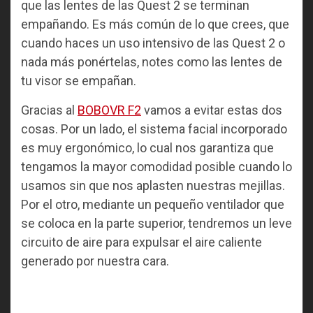
que las lentes de las Quest 2 se terminan
empañando. Es más común de lo que crees, que
cuando haces un uso intensivo de las Quest 2 o
nada más ponértelas, notes como las lentes de
tu visor se empañan.
Gracias al
BOBOVR F2
vamos a evitar estas dos
cosas. Por un lado, el sistema facial incorporado
es muy ergonómico, lo cual nos garantiza que
tengamos la mayor comodidad posible cuando lo
usamos sin que nos aplasten nuestras mejillas.
Por el otro, mediante un pequeño ventilador que
se coloca en la parte superior, tendremos un leve
circuito de aire para expulsar el aire caliente
generado por nuestra cara.