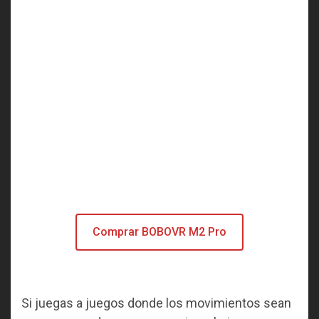
Comprar BOBOVR M2 Pro
Si juegas a juegos donde los movimientos sean