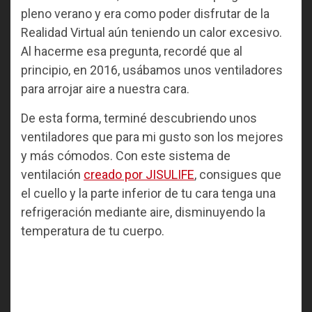
pleno verano y era como poder disfrutar de la
Realidad Virtual aún teniendo un calor excesivo.
Al hacerme esa pregunta, recordé que al
principio, en 2016, usábamos unos ventiladores
para arrojar aire a nuestra cara.
De esta forma, terminé descubriendo unos
ventiladores que para mi gusto son los mejores
y más cómodos. Con este sistema de
ventilación
creado por JISULIFE
, consigues que
el cuello y la parte inferior de tu cara tenga una
refrigeración mediante aire, disminuyendo la
temperatura de tu cuerpo.