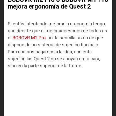
mejora ergonomía de Quest 2
Si estás intentando mejorar la ergonomía tengo
que decirte que el mejor accesorios de todos es
el
BOBOVR M2 Pro
, por la sencilla razón de que
dispone de un sistema de sujeción tipo halo.
Para que nos hagamos a la idea, con esta
sujeción las Quest 2 no se apoyan en tu cara,
sino en la parte superior de la frente.