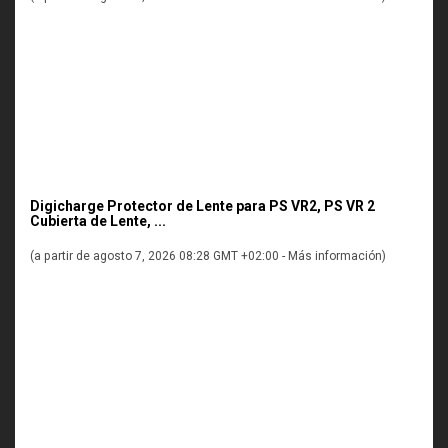
Digicharge Protector de Lente para PS VR2, PS VR 2
Cubierta de Lente, ...
(a partir de agosto 7, 2026 08:28 GMT +02:00 -
Más información
)