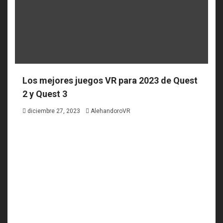
Los mejores juegos VR para 2023 de Quest
2 y Quest 3
diciembre 27, 2023
AlehandoroVR