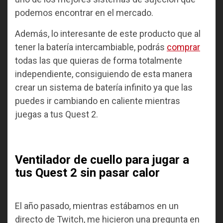
podemos encontrar en el mercado.
Además, lo interesante de este producto que al
tener la batería intercambiable, podrás
comprar
todas las que quieras de forma totalmente
independiente, consiguiendo de esta manera
crear un sistema de batería infinito ya que las
puedes ir cambiando en caliente mientras
juegas a tus Quest 2.
Ventilador de cuello para jugar a
tus Quest 2 sin pasar calor
El año pasado, mientras estábamos en un
directo de Twitch, me hicieron una pregunta en