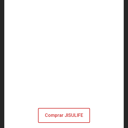
Comprar JISULIFE