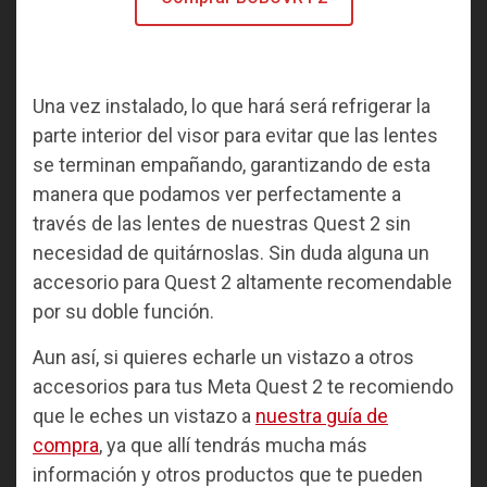
Una vez instalado, lo que hará será refrigerar la
parte interior del visor para evitar que las lentes
se terminan empañando, garantizando de esta
manera que podamos ver perfectamente a
través de las lentes de nuestras Quest 2 sin
necesidad de quitárnoslas. Sin duda alguna un
accesorio para Quest 2 altamente recomendable
por su doble función.
Aun así, si quieres echarle un vistazo a otros
accesorios para tus Meta Quest 2 te recomiendo
que le eches un vistazo a
nuestra guía de
compra
, ya que allí tendrás mucha más
información y otros productos que te pueden