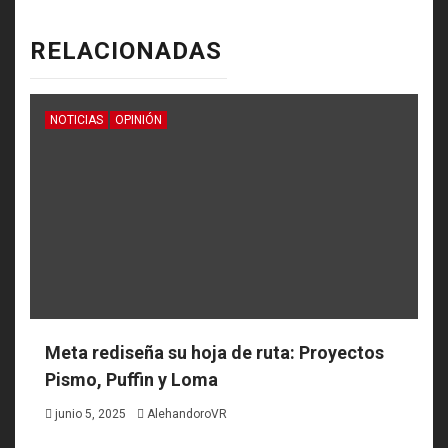
RELACIONADAS
NOTICIAS
OPINIÓN
Meta rediseña su hoja de ruta: Proyectos
Pismo, Puffin y Loma
junio 5, 2025
AlehandoroVR