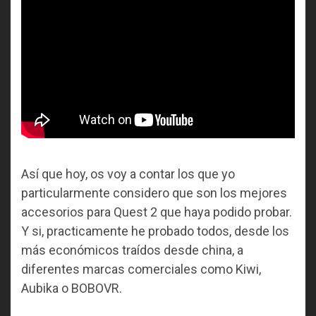
Así que hoy, os voy a contar los que yo
particularmente considero que son los mejores
accesorios para Quest 2 que haya podido probar.
Y si, practicamente he probado todos, desde los
más económicos traídos desde china, a
diferentes marcas comerciales como Kiwi,
Aubika o BOBOVR.