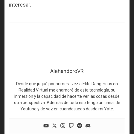
interesar.
AlehandoroVR
Desde que jugué por primera vez a Elite Dangerous en
Realidad Virtual me enamoré de esta tecnología, su
inmersión y la capacidad de hacerte ver las cosas desde
otra perspectiva. Además de todo eso tengo un canal de
Youtube y de vez en cuando juego desde mi Yate.