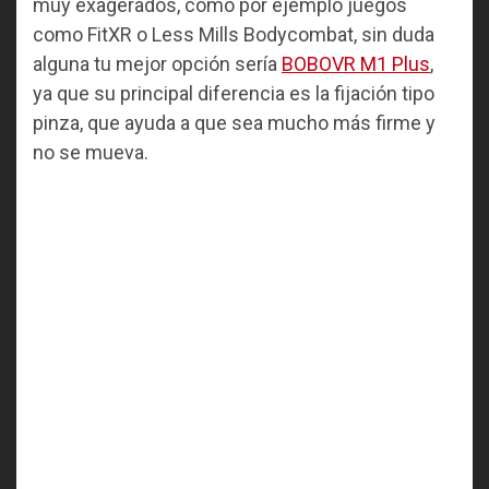
muy exagerados, como por ejemplo juegos
como FitXR o Less Mills Bodycombat, sin duda
alguna tu mejor opción sería
BOBOVR M1 Plus
,
ya que su principal diferencia es la fijación tipo
pinza, que ayuda a que sea mucho más firme y
no se mueva.