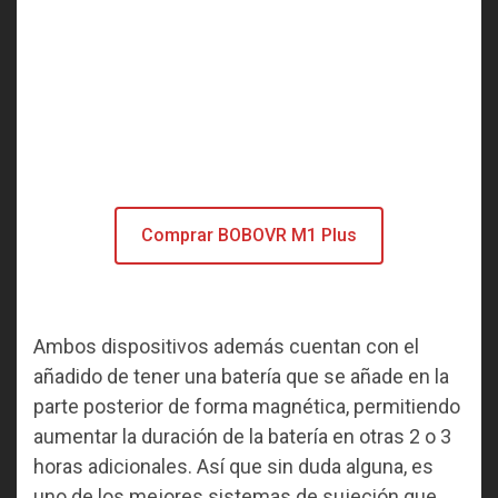
Comprar BOBOVR M1 Plus
Ambos dispositivos además cuentan con el
añadido de tener una batería que se añade en la
parte posterior de forma magnética, permitiendo
aumentar la duración de la batería en otras 2 o 3
horas adicionales. Así que sin duda alguna, es
uno de los mejores sistemas de sujeción que