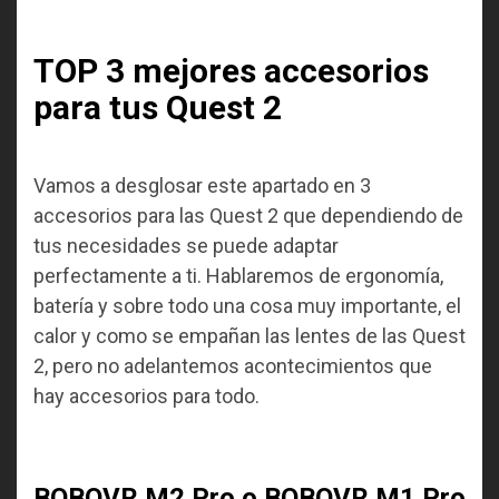
TOP 3 mejores accesorios
para tus Quest 2
Vamos a desglosar este apartado en 3
accesorios para las Quest 2 que dependiendo de
tus necesidades se puede adaptar
perfectamente a ti. Hablaremos de ergonomía,
batería y sobre todo una cosa muy importante, el
calor y como se empañan las lentes de las Quest
2, pero no adelantemos acontecimientos que
hay accesorios para todo.
BOBOVR M2 Pro o BOBOVR M1 Pro