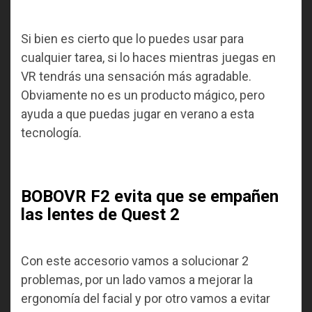
Si bien es cierto que lo puedes usar para
cualquier tarea, si lo haces mientras juegas en
VR tendrás una sensación más agradable.
Obviamente no es un producto mágico, pero
ayuda a que puedas jugar en verano a esta
tecnología.
BOBOVR F2 evita que se empañen
las lentes de Quest 2
Con este accesorio vamos a solucionar 2
problemas, por un lado vamos a mejorar la
ergonomía del facial y por otro vamos a evitar