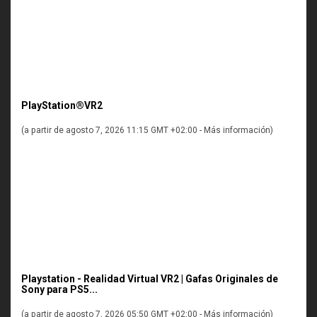
PlayStation®VR2
(a partir de agosto 7, 2026 11:15 GMT +02:00 -
Más información
)
Playstation - Realidad Virtual VR2 | Gafas Originales de
Sony para PS5...
(a partir de agosto 7, 2026 05:50 GMT +02:00 -
Más información
)