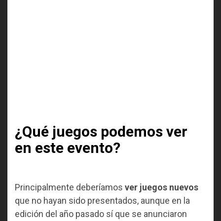
¿Qué juegos podemos ver
en este evento?
Principalmente deberíamos
ver juegos nuevos
que no hayan sido presentados, aunque en la
edición del año pasado sí que se anunciaron