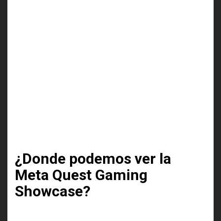
¿Donde podemos ver la
Meta Quest Gaming
Showcase?