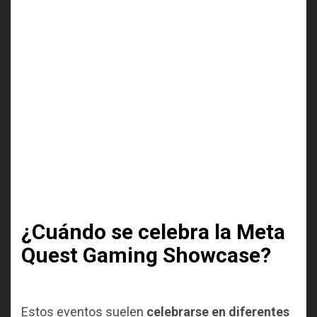
¿Cuándo se celebra la Meta
Quest Gaming Showcase?
Estos eventos suelen
celebrarse en diferentes