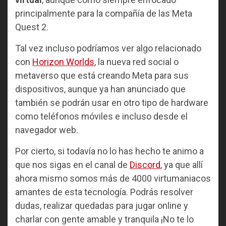
principalmente para la compañía de las Meta
Quest 2.
Tal vez incluso podríamos ver algo relacionado
con
Horizon Worlds
, la nueva red social o
metaverso que está creando Meta para sus
dispositivos, aunque ya han anunciado que
también se podrán usar en otro tipo de hardware
como teléfonos móviles e incluso desde el
navegador web.
Por cierto, si todavía no lo has hecho te animo a
que nos sigas en el canal de
Discord
, ya que allí
ahora mismo somos más de 4000 virtumaniacos
amantes de esta tecnología. Podrás resolver
dudas, realizar quedadas para jugar online y
charlar con gente amable y tranquila ¡No te lo