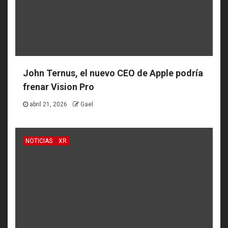
John Ternus, el nuevo CEO de Apple podría
frenar Vision Pro
abril 21, 2026
Gael
NOTICIAS
XR