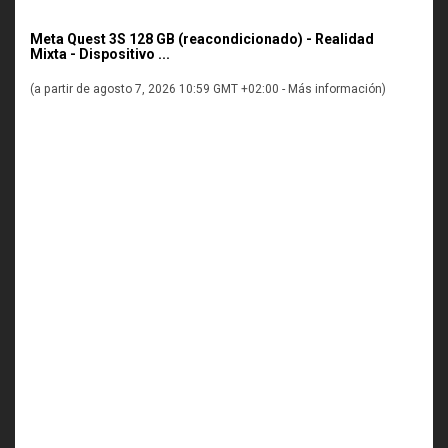
Meta Quest 3S 128 GB (reacondicionado) - Realidad
Mixta - Dispositivo ...
(a partir de agosto 7, 2026 10:59 GMT +02:00 -
Más información
)