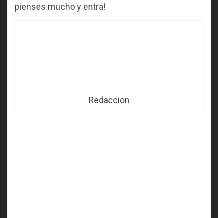
pienses mucho y entra!
Redaccion