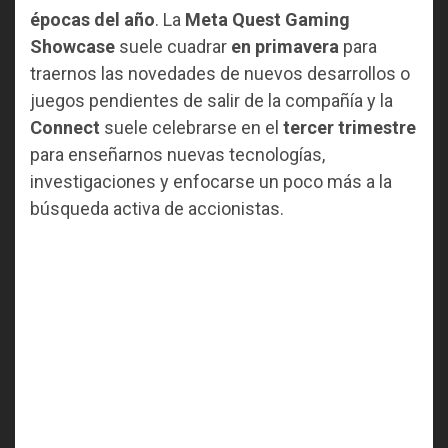
épocas del año
. La
Meta Quest Gaming
Showcase
suele cuadrar
en primavera
para
traernos las novedades de nuevos desarrollos o
juegos pendientes de salir de la compañía y la
Connect
suele celebrarse en el
tercer trimestre
para enseñarnos nuevas tecnologías,
investigaciones y enfocarse un poco más a la
búsqueda activa de accionistas.