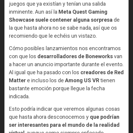
juegos que ya existían y tenían una salida
inminente. Aun así la
Meta Quest Gaming
Showcase suele contener alguna sorpresa
de
la que hasta ahora no se sabe nada, así que os
recomiendo que le echéis un vistazo.
Cómo posibles lanzamientos nos encontramos
con que los
desarrolladores de Boneworks
van
a hacer un anuncio importante durante el evento.
Al igual que ha pasado con los
creadores de Red
Matter
e incluso los de
Among US VR
tienen
bastante emoción porque llegue la fecha
indicada.
Esto podría indicar que veremos algunas cosas
que hasta ahora desconocemos y
que podrían
ser interesantes para el mundo de la realidad
virtual
, aunque como siempre enfocado