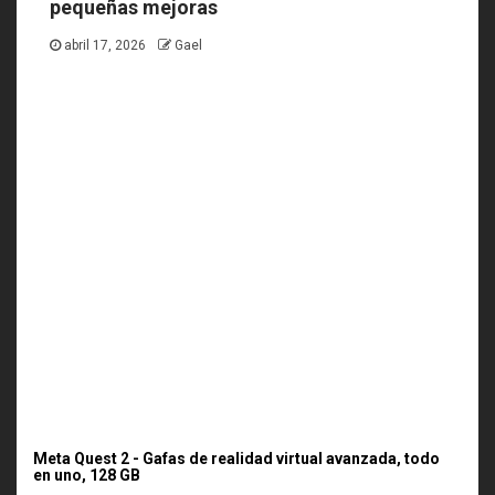
pequeñas mejoras
abril 17, 2026
Gael
Meta Quest 2 - Gafas de realidad virtual avanzada, todo
en uno, 128 GB