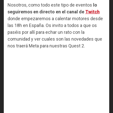
Nosotros, como todo este tipo de eventos
lo
seguiremos en directo en el canal de
Twitch
donde empezaremos a calentar motores desde
las 18h en España. Os invito a todos a que os
paséis por allí para echar un rato con la
comunidad y ver cuales son las novedades que
nos traerá Meta para nuestras Quest 2.