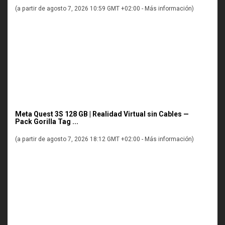
(a partir de agosto 7, 2026 10:59 GMT +02:00 -
Más información
)
Meta Quest 3S 128 GB | Realidad Virtual sin Cables —
Pack Gorilla Tag ...
(a partir de agosto 7, 2026 18:12 GMT +02:00 -
Más información
)