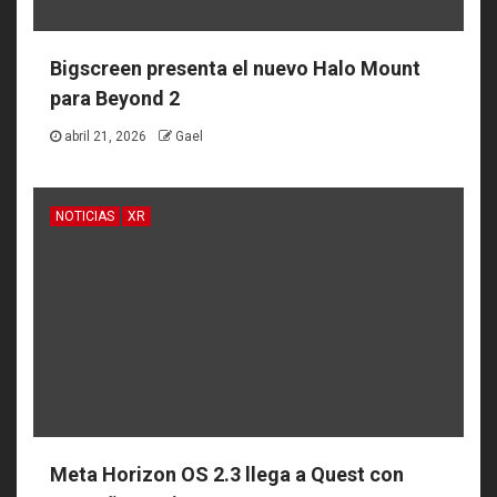
Bigscreen presenta el nuevo Halo Mount
para Beyond 2
abril 21, 2026
Gael
NOTICIAS
XR
Meta Horizon OS 2.3 llega a Quest con