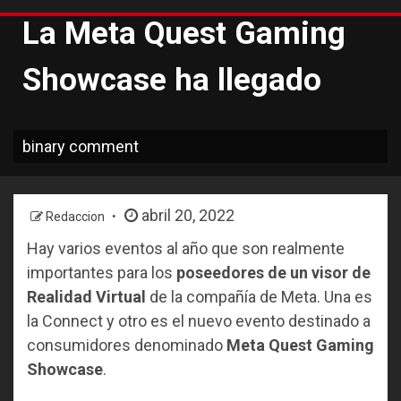
La Meta Quest Gaming
Showcase ha llegado
binary comment
abril 20, 2022
Redaccion
Hay varios eventos al año que son realmente
importantes para los
poseedores de un visor de
Realidad Virtual
de la compañía de Meta. Una es
la Connect y otro es el nuevo evento destinado a
consumidores denominado
Meta Quest Gaming
Showcase
.