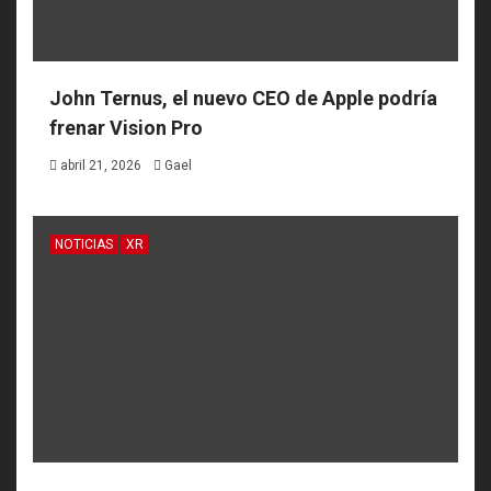
John Ternus, el nuevo CEO de Apple podría
frenar Vision Pro
abril 21, 2026
Gael
NOTICIAS
XR