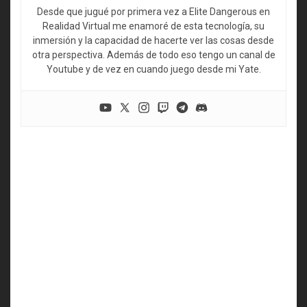
Desde que jugué por primera vez a Elite Dangerous en
Realidad Virtual me enamoré de esta tecnología, su
inmersión y la capacidad de hacerte ver las cosas desde
otra perspectiva. Además de todo eso tengo un canal de
Youtube y de vez en cuando juego desde mi Yate.