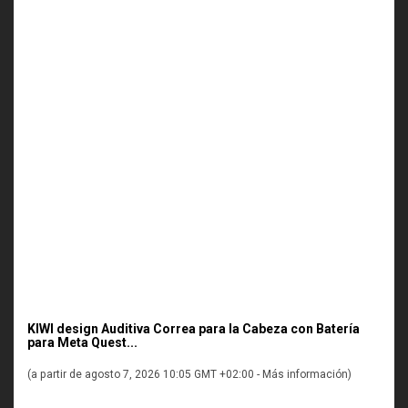
KIWI design Auditiva Correa para la Cabeza con Batería
para Meta Quest...
(a partir de agosto 7, 2026 10:05 GMT +02:00 -
Más información
)