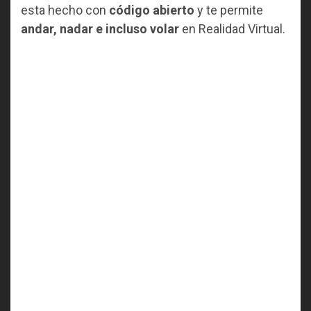
esta hecho con
código abierto
y te permite
andar, nadar e incluso volar
en Realidad Virtual.