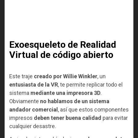
Exoesqueleto de Realidad
Virtual de código abierto
Este traje
creado por Willie Winkler
, un
entusiasta de la VR
, te permite replicar todo el
sistema
mediante una impresora 3D
.
Obviamente
no hablamos de un sistema
andador comercial
, así que estos componentes
impresos
deben tener buena calidad
para evitar
cualquier desastre.