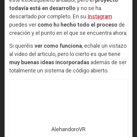
todavía está en desarrollo
y no se ha
descartado por completo. En su
Instagram
puedes ver
como h
a
hecho todo el proceso
de
creación y el punto en el que se encuentra ahora.
Si queréis
ver como funciona
, echale un vistazo
al video del articulo, pero lo cierto es que tiene
muy buenas ideas incorporadas
además de ser
totalmente un sistema de código abierto.
AlehandoroVR