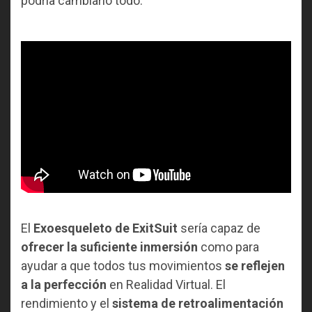
podría cambiarlo todo.
El
Exoesqueleto de ExitSuit
sería capaz de
ofrecer la suficiente inmersión
como para
ayudar a que todos tus movimientos
se reflejen
a la perfección
en Realidad Virtual. El
rendimiento y el
sistema de retroalimentación