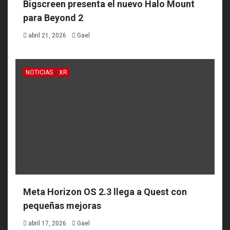
Bigscreen presenta el nuevo Halo Mount
para Beyond 2
abril 21, 2026
Gael
NOTICIAS
XR
Meta Horizon OS 2.3 llega a Quest con
pequeñas mejoras
abril 17, 2026
Gael