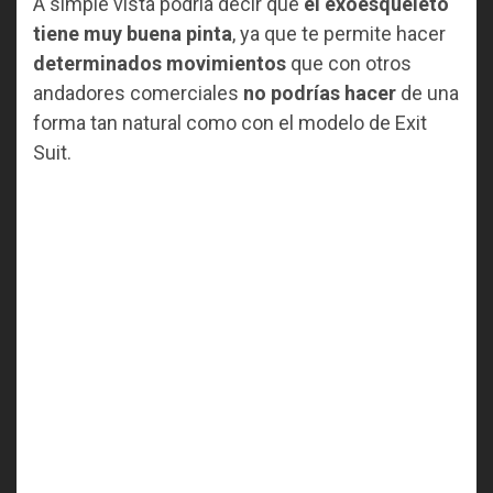
A simple vista podría decir que
el exoesqueleto
tiene muy buena pinta
, ya que te permite hacer
determinados movimientos
que con otros
andadores comerciales
no podrías hacer
de una
forma tan natural como con el modelo de Exit
Suit.