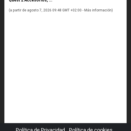
(a partir de agosto 7, 2026 09:48 GMT +02:00 -
Más información
)
Política de Privacidad
Política de cookies