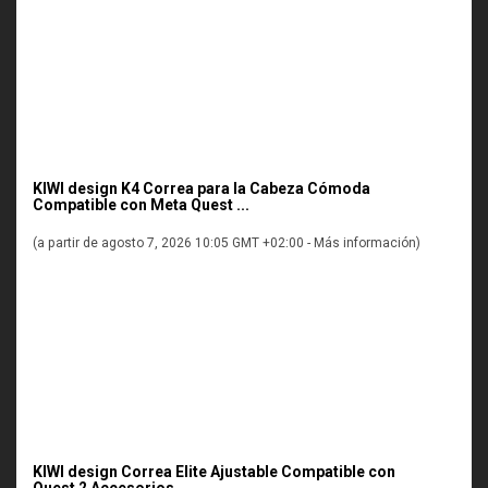
KIWI design K4 Correa para la Cabeza Cómoda
Compatible con Meta Quest ...
(a partir de agosto 7, 2026 10:05 GMT +02:00 -
Más información
)
KIWI design Correa Elite Ajustable Compatible con
Quest 2 Accesorios, ...