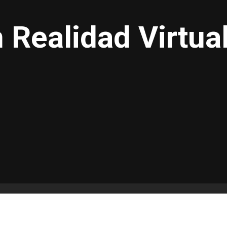
 Realidad Virtua