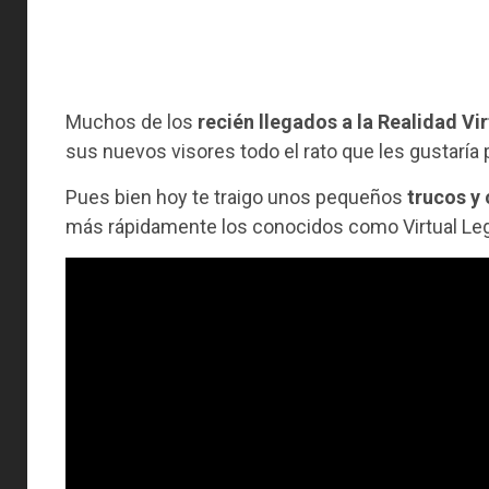
Muchos de los
recién llegados a la Realidad Vir
sus nuevos visores todo el rato que les gustaría
Pues bien hoy te traigo unos pequeños
trucos y
más rápidamente los conocidos como Virtual Legs