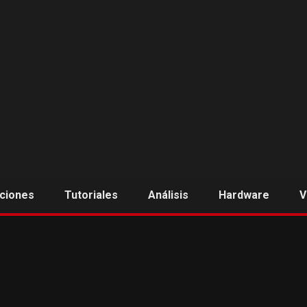
aciones
Tutoriales
Análisis
Hardware
V