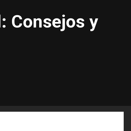
l: Consejos y