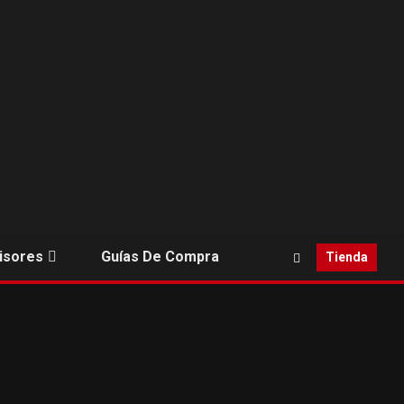
isores
Guías De Compra
Tienda