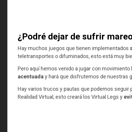
¿Podré dejar de sufrir mareo
Hay muchos juegos que tienen implementados
teletransportes o difuminados, esto está muy bien
Pero aquí hemos venido a jugar con movimiento 
acentuada
y hará que disfrutemos de nuestras
Hay varios trucos y pautas que podemos seguir 
Realidad Virtual, esto creará los Virtual Legs y
evi