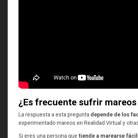
¿Es frecuente sufrir mareos 
La respuesta a esta pregunta
depende de los fac
experimentado mareos en Realidad Virtual y otra
Si eres una persona que
tiende a marearse fác