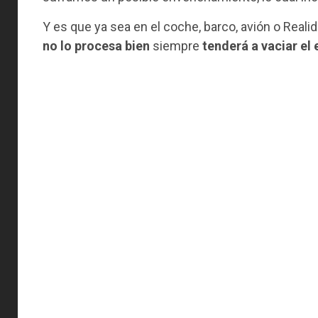
Y es que ya sea en el coche, barco, avión o Real
no lo procesa bien
siempre
tenderá a vaciar e