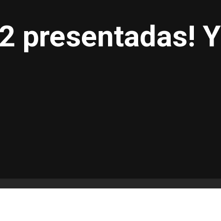
R2 presentadas! 