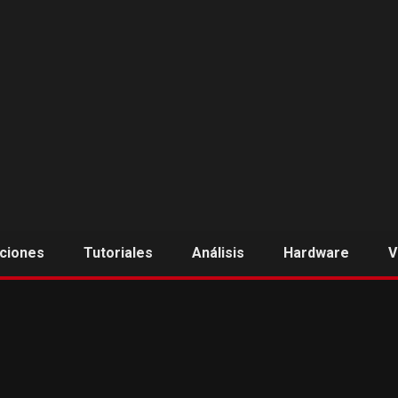
aciones
Tutoriales
Análisis
Hardware
V