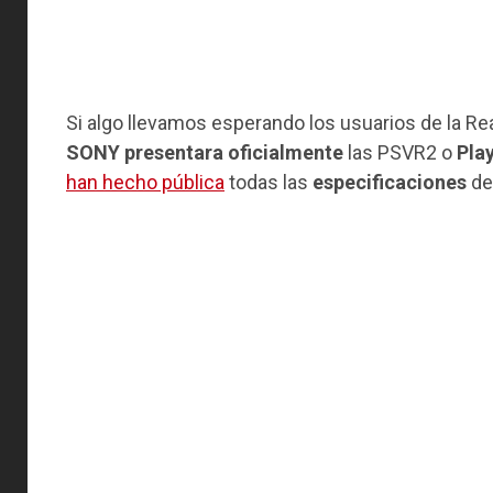
Si algo llevamos esperando los usuarios de la Re
SONY presentara oficialmente
las PSVR2 o
Pla
han hecho pública
todas las
especificaciones
del