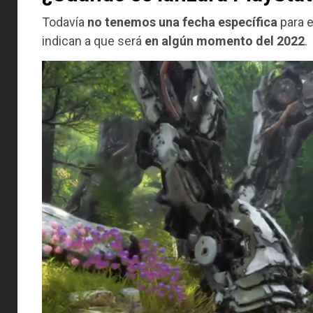
Todavía
no tenemos una fecha específica
para e
indican a que será
en algún momento del 2022
.