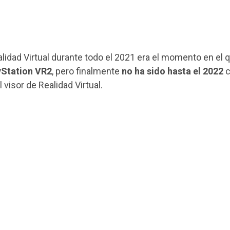
alidad Virtual durante todo el 2021 era el momento en el 
yStation VR2
, pero finalmente
no ha sido hasta el 2022
c
 visor de Realidad Virtual.