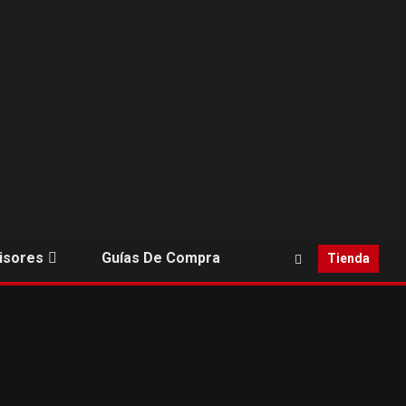
isores
Guías De Compra
Tienda