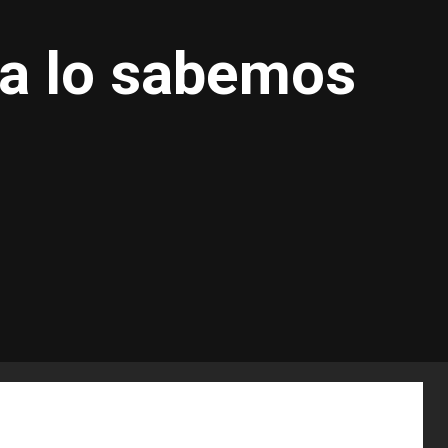
Ya lo sabemos