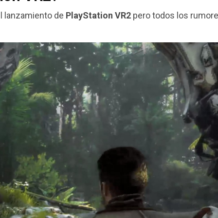
l lanzamiento de
PlayStation VR2
pero todos los rumor