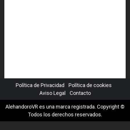
Política de Privacidad
Política de cookies
Aviso Legal
Contacto
AlehandoroVR es una marca registrada. Copyright ©
Todos los derechos reservados.