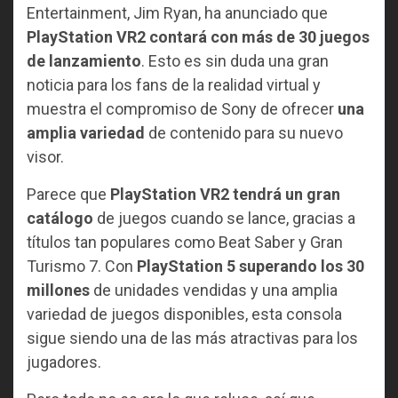
Entertainment, Jim Ryan, ha anunciado que
PlayStation VR2 contará con más de 30 juegos
de lanzamiento
. Esto es sin duda una gran
noticia para los fans de la realidad virtual y
muestra el compromiso de Sony de ofrecer
una
amplia variedad
de contenido para su nuevo
visor.
Parece que
PlayStation VR2 tendrá un gran
catálogo
de juegos cuando se lance, gracias a
títulos tan populares como Beat Saber y Gran
Turismo 7. Con
PlayStation 5 superando los 30
millones
de unidades vendidas y una amplia
variedad de juegos disponibles, esta consola
sigue siendo una de las más atractivas para los
jugadores.