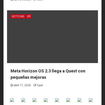
NOTICIAS
XR
Meta Horizon OS 2.3 llega a Quest con
pequeñas mejoras
abril 17, 2026
Gael