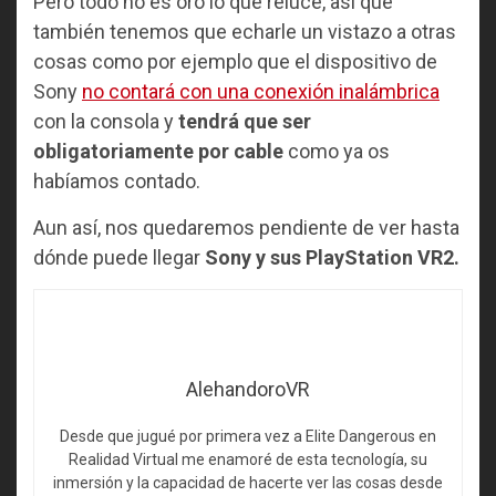
Pero todo no es oro lo que reluce, así que
también tenemos que echarle un vistazo a otras
cosas como por ejemplo que el dispositivo de
Sony
no contará con una conexión inalámbrica
con la consola y
tendrá que ser
obligatoriamente por cable
como ya os
habíamos contado.
Aun así, nos quedaremos pendiente de ver hasta
dónde puede llegar
Sony y sus PlayStation VR2.
AlehandoroVR
Desde que jugué por primera vez a Elite Dangerous en
Realidad Virtual me enamoré de esta tecnología, su
inmersión y la capacidad de hacerte ver las cosas desde