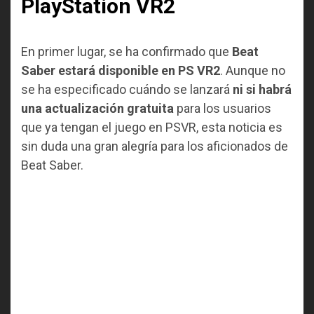
PlayStation VR2
En primer lugar, se ha confirmado que
Beat
Saber estará disponible en PS VR2
. Aunque no
se ha especificado cuándo se lanzará
ni si habrá
una actualización gratuita
para los usuarios
que ya tengan el juego en PSVR, esta noticia es
sin duda una gran alegría para los aficionados de
Beat Saber.