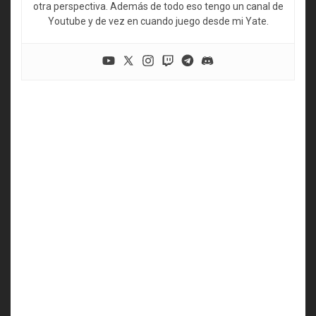
otra perspectiva. Además de todo eso tengo un canal de
Youtube y de vez en cuando juego desde mi Yate.