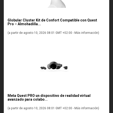
Globular Cluster Kit de Confort Compatible con Quest
Pro – Almohadilla...
(a partir de agosto 10, 2026 08:01 GMT +02:00 -
Más información
)
Meta Quest PRO un dispositivo de realidad virtual
avanzado para colabo...
(a partir de agosto 10, 2026 08:01 GMT +02:00 -
Más información
)