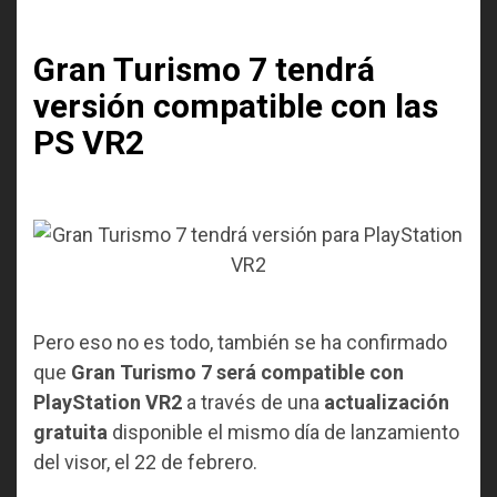
Gran Turismo 7 tendrá
versión compatible con las
PS VR2
Pero eso no es todo, también se ha confirmado
que
Gran Turismo 7 será compatible con
PlayStation VR2
a través de una
actualización
gratuita
disponible el mismo día de lanzamiento
del visor, el 22 de febrero.