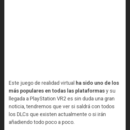
Este juego de realidad virtual
ha sido uno de los
más populares en todas las plataformas
y su
llegada a PlayStation VR2 es sin duda una gran
noticia, tendremos que ver si saldrá con todos
los DLCs que existen actualmente o si irán
añadiendo todo poco a poco.