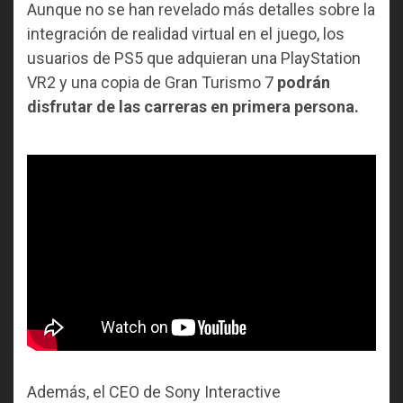
Aunque no se han revelado más detalles sobre la
integración de realidad virtual en el juego, los
usuarios de PS5 que adquieran una PlayStation
VR2 y una copia de Gran Turismo 7
podrán
disfrutar de las carreras en primera persona.
Además, el CEO de Sony Interactive