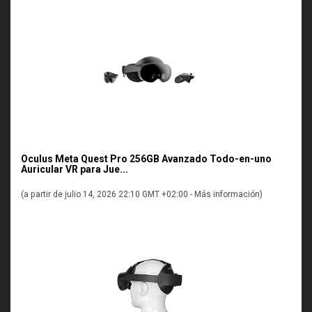
Oculus Meta Quest Pro 256GB Avanzado Todo-en-uno
Auricular VR para Jue...
(a partir de julio 14, 2026 22:10 GMT +02:00 -
Más información
)