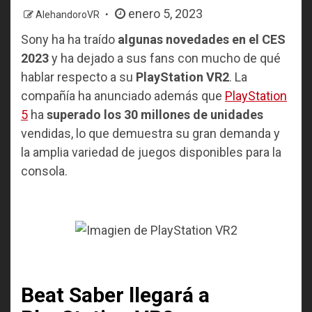
enero 5, 2023
AlehandoroVR
Sony ha ha traído
algunas novedades en el CES
2023
y ha dejado a sus fans con mucho de qué
hablar respecto a su
PlayStation VR2
. La
compañía ha anunciado además que
PlayStation
5
ha
superado los 30 millones de unidades
vendidas, lo que demuestra su gran demanda y
la amplia variedad de juegos disponibles para la
consola.
Beat Saber llegará a